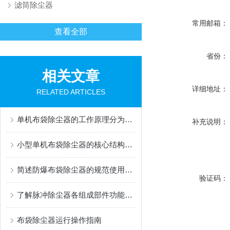
滤筒除尘器
常用邮箱：
查看全部
省份：
相关文章
详细地址：
RELATED ARTICLES
单机布袋除尘器的工作原理分为哪几个阶段？
补充说明：
小型单机布袋除尘器的核心结构有哪些
简述防爆布袋除尘器的规范使用方法
验证码：
了解脉冲除尘器各组成部件功能特点才能更好的使用它
布袋除尘器运行操作指南