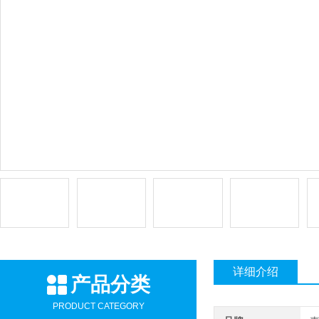
详细介绍
产品分类
PRODUCT CATEGORY