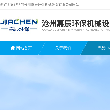
您好！欢迎访问沧州嘉辰环保机械设备有限公司网站！
网站首页
关于我们
产品中