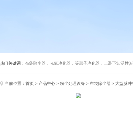
热门关键词：
布袋除尘器，光氧净化器，等离子净化器，上装下卸活性炭吸附箱，打磨除尘工
当前位置：
首页
>
产品中心
>
粉尘处理设备
>
布袋除尘器
> 大型脉