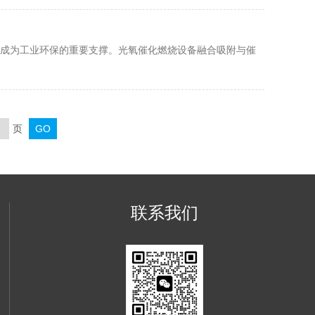
成为工业环保的重要支撑。光氧催化燃烧设备融合吸附与催
页
联系我们