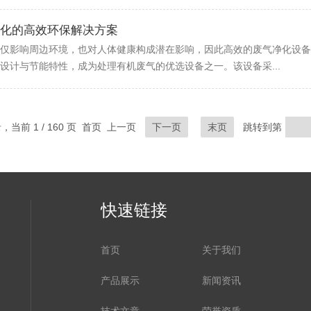
化的高效环保解决方案
仅影响周边环境，也对人体健康构成潜在影响，因此高效的废气净化设备
设计与节能特性，成为处理有机废气的优选设备之一。该设备采...
录，当前 1 / 160 页 首页 上一页
下一页
末页
跳转到第
快速链接
首页
关于我们
产品展示
新闻资讯