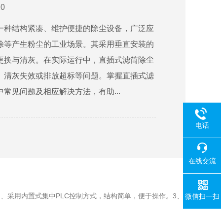
0
一种结构紧凑、维护便捷的除尘设备，广泛应
涂等产生粉尘的工业场景。其采用垂直安装的
更换与清灰。在实际运行中，直插式滤筒除尘
、清灰失效或排放超标等问题。掌握直插式滤
常见问题及相应解决方法，有助...
电话
在线交流
、采用内置式集中PLC控制方式，结构简单，便于操作。3、
微信扫一扫