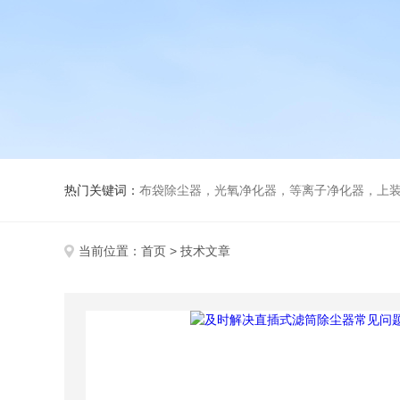
热门关键词：
布袋除尘器，光氧净化器，等离子净化器，上装下卸活性炭吸附
当前位置：
首页
> 技术文章