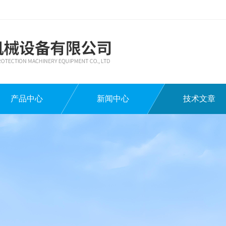
产品中心
新闻中心
技术文章