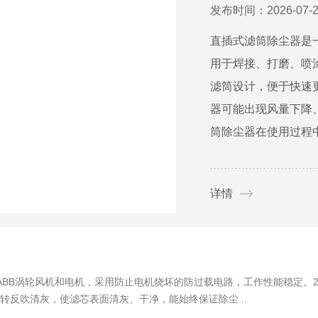
发布时间：2026-07-2
直插式滤筒除尘器是
用于焊接、打磨、喷
滤筒设计，便于快速
器可能出现风量下降
筒除尘器在使用过程中
详情
ABB涡轮风机和电机，采用防止电机烧坏的防过载电路，工作性能稳定。2
转反吹清灰，使滤芯表面清灰、干净，能始终保证除尘...