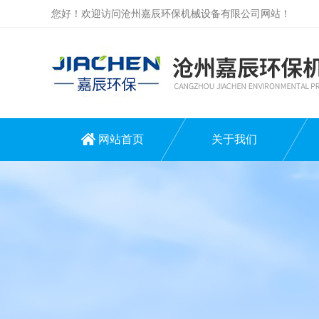
您好！欢迎访问沧州嘉辰环保机械设备有限公司网站！
网站首页
关于我们