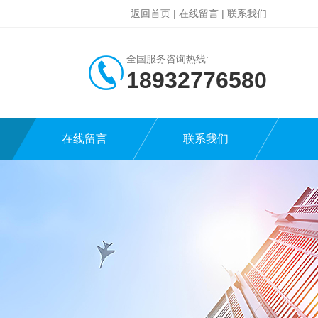
返回首页
|
在线留言
|
联系我们
全国服务咨询热线:
18932776580
在线留言
联系我们