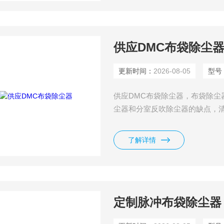
供应DMC布袋除尘
更新时间：
2026-08-05
型号
供应DMC布袋除尘器，布袋除
尘器和分室反吹除尘器的缺点，
少，占地面积少，运行稳定，经
了解详情
定制脉冲布袋除尘器