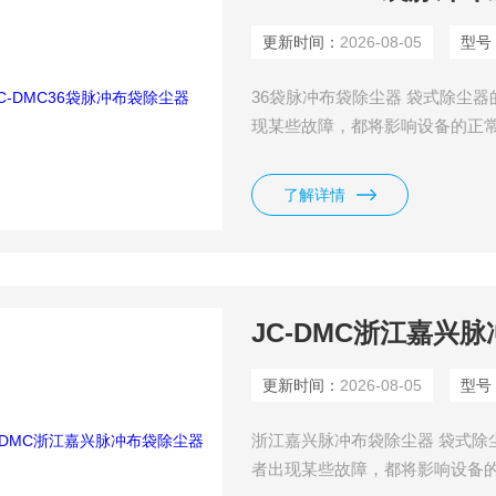
更新时间：
2026-08-05
型号
36袋脉冲布袋除尘器 袋式除尘
现某些故障，都将影响设备的正
节，目的是延长滤袋的寿命，降
了解详情
JC-DMC浙江嘉兴
更新时间：
2026-08-05
型号
浙江嘉兴脉冲布袋除尘器 袋式除
者出现某些故障，都将影响设备