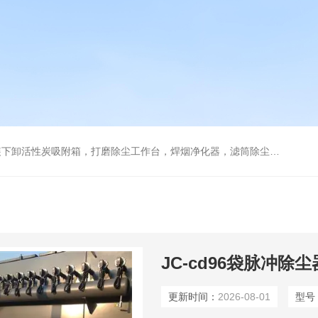
箱，打磨除尘工作台，焊烟净化器，滤筒除尘器，旋风除尘器，除尘设备配件，喷淋塔
JC-cd96袋脉冲除尘
更新时间：
2026-08-01
型号