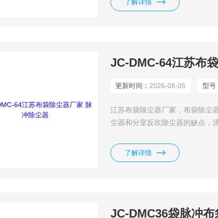
了解详情
JC-DMC-64江苏
更新时间：
2026-08-05
型号
江苏布袋除尘器厂家，布袋除尘
尘器和分室反吹除尘器的缺点，
少，占地面积少，运行稳定，经
了解详情
JC-DMC36袋脉冲