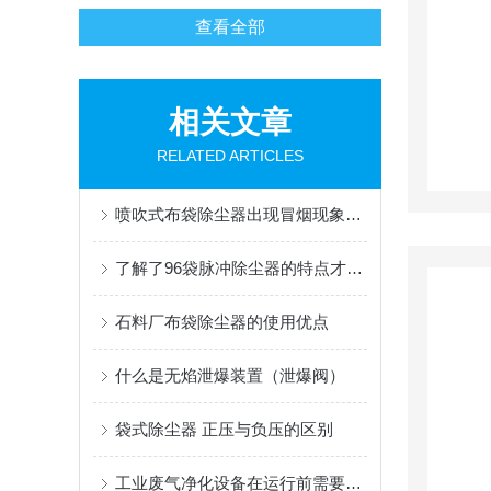
查看全部
相关文章
RELATED ARTICLES
喷吹式布袋除尘器出现冒烟现象后的解决方法分享
了解了96袋脉冲除尘器的特点才能更好的使用它
石料厂布袋除尘器的使用优点
什么是无焰泄爆装置（泄爆阀）
袋式除尘器 正压与负压的区别
工业废气净化设备在运行前需要做哪些调试和检查工作？