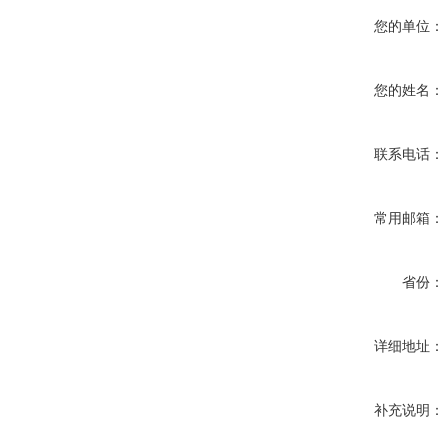
您的单位：
您的姓名：
联系电话：
常用邮箱：
省份：
详细地址：
补充说明：