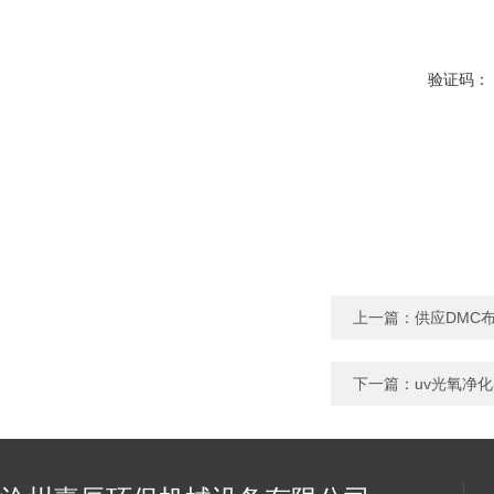
验证码：
上一篇：
供应DMC
下一篇：
uv光氧净