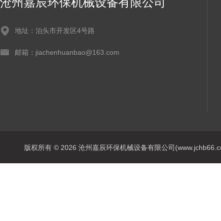
沧州嘉辰环保机械设备有限公司
地址：泊头市开发区4号路
邮箱：jiachenhuanbao@163.com
版权所有 © 2026 沧州嘉辰环保机械设备有限公司(www.jchb66.com) 