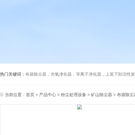
热门关键词：
布袋除尘器，光氧净化器，等离子净化器，上装下卸活性炭吸附箱，打磨除尘工
当前位置：
首页
>
产品中心
>
粉尘处理设备
>
矿山除尘器
> 布袋除