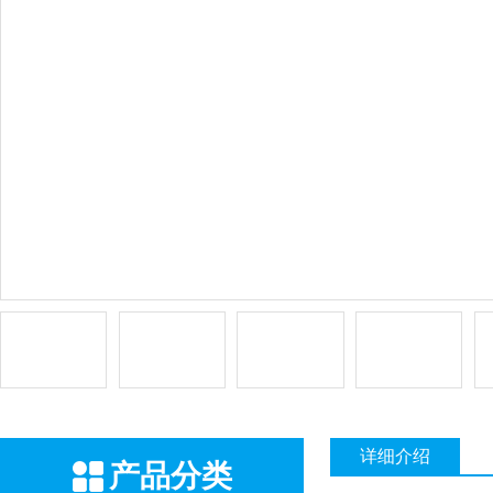
详细介绍
产品分类