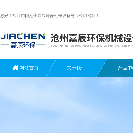
您好！欢迎访问沧州嘉辰环保机械设备有限公司网站！
网站首页
关于我们
产品中