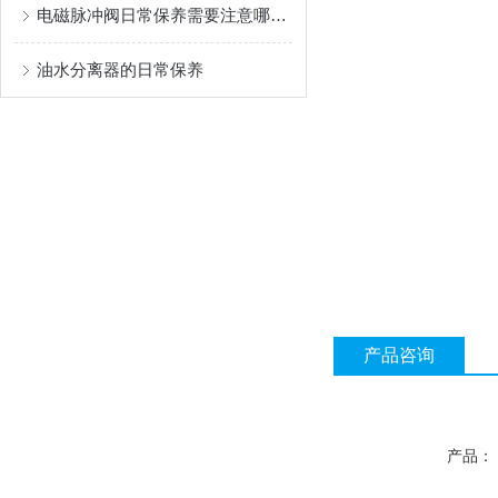
电磁脉冲阀日常保养需要注意哪几个点
油水分离器的日常保养
产品咨询
产品：