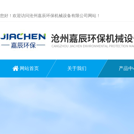
您好！欢迎访问沧州嘉辰环保机械设备有限公司网站！
网站首页
关于我们
产品中