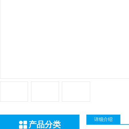
详细介绍
产品分类