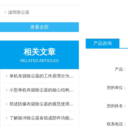
滤筒除尘器
查看全部
产品咨询
相关文章
RELATED ARTICLES
产品：
单机布袋除尘器的工作原理分为哪几个阶段？
您的单位：
小型单机布袋除尘器的核心结构有哪些
简述防爆布袋除尘器的规范使用方法
您的姓名：
了解脉冲除尘器各组成部件功能特点才能更好的使用它
联系电话：