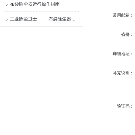
布袋除尘器运行操作指南
常用邮箱：
工业除尘卫士 —— 布袋除尘器的原理与应用
省份：
详细地址：
补充说明：
验证码：