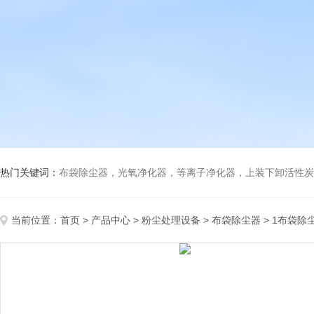
热门关键词：
布袋除尘器，光氧净化器，等离子净化器，上装下卸活性炭吸附箱，打磨除尘工
当前位置：
首页
>
产品中心
>
粉尘处理设备
>
布袋除尘器
> 1布袋除