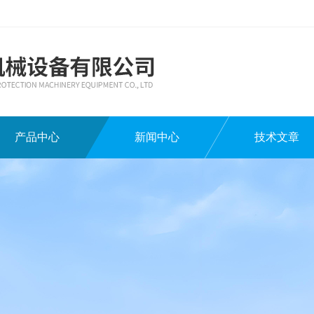
产品中心
新闻中心
技术文章