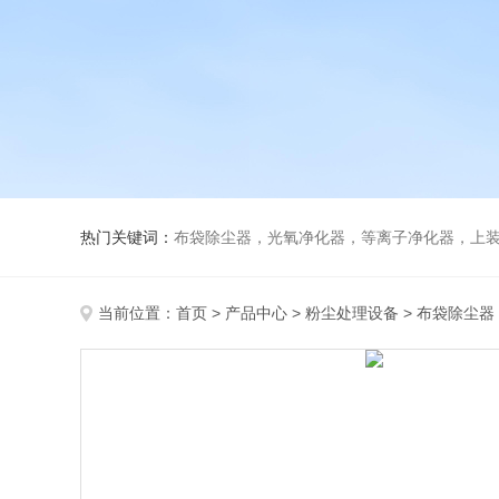
热门关键词：
布袋除尘器，光氧净化器，等离子净化器，上装下卸活性炭吸附
当前位置：
首页
>
产品中心
>
粉尘处理设备
>
布袋除尘器