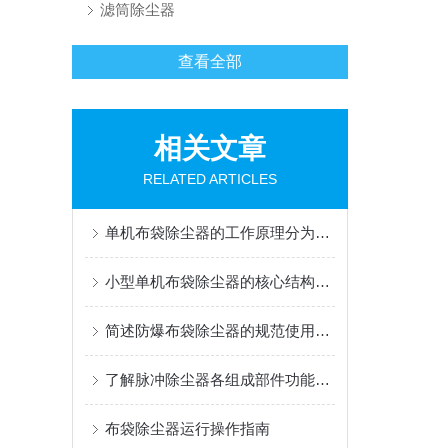
滤筒除尘器
查看全部
相关文章
RELATED ARTICLES
单机布袋除尘器的工作原理分为哪几个阶段？
小型单机布袋除尘器的核心结构有哪些
简述防爆布袋除尘器的规范使用方法
了解脉冲除尘器各组成部件功能特点才能更好的使用它
布袋除尘器运行操作指南