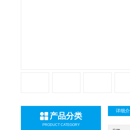
详细介
产品分类
PRODUCT CATEGORY