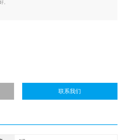
好。
联系我们