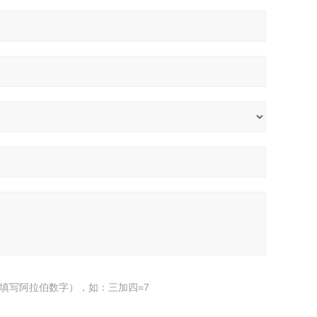
填写阿拉伯数字），如：三加四=7