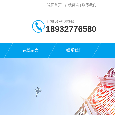
返回首页
|
在线留言
|
联系我们
全国服务咨询热线:
18932776580
在线留言
联系我们