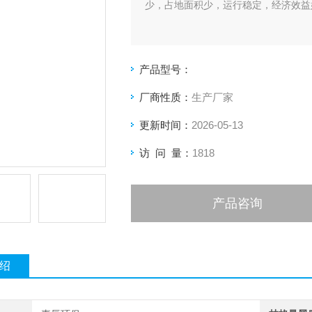
少，占地面积少，运行稳定，经济效益
产品型号：
厂商性质：
生产厂家
更新时间：
2026-05-13
访 问 量：
1818
产品咨询
绍