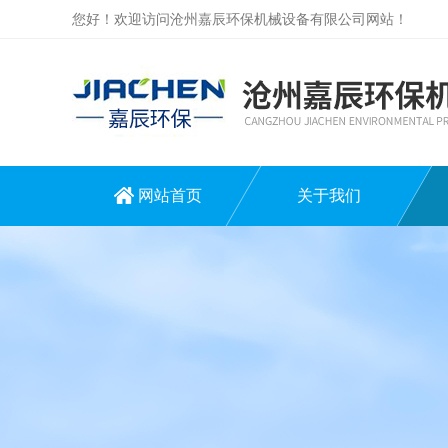
您好！欢迎访问沧州嘉辰环保机械设备有限公司网站！
网站首页
关于我们