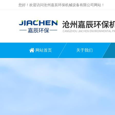
您好！欢迎访问沧州嘉辰环保机械设备有限公司网站！
网站首页
关于我们