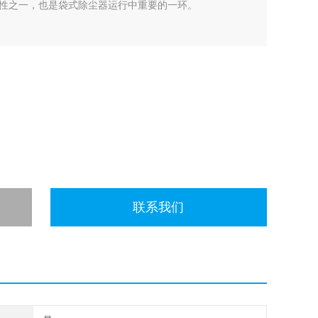
性之一，也是袋式除尘器运行中重要的一环。
联系我们