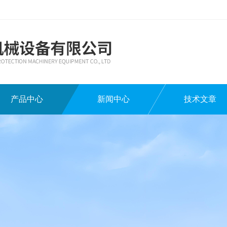
产品中心
新闻中心
技术文章