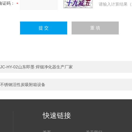
验证码：
请输入计算结果（
JC-HY-02山东即墨 焊烟净化器生产厂家
不锈钢活性炭吸附箱设备
快速链接