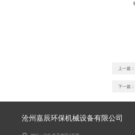
上一篇：
下一篇：
沧州嘉辰环保机械设备有限公司