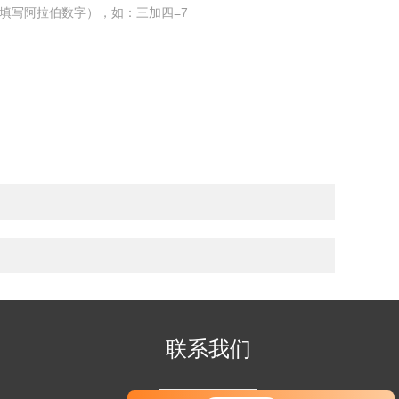
填写阿拉伯数字），如：三加四=7
联系我们