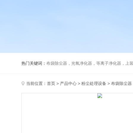
热门关键词：
布袋除尘器，光氧净化器，等离子净化器，上装下卸活性炭吸附
当前位置：
首页
>
产品中心
>
粉尘处理设备
>
布袋除尘器