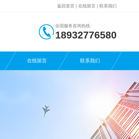
返回首页
|
在线留言
|
联系我们
全国服务咨询热线:
18932776580
在线留言
联系我们