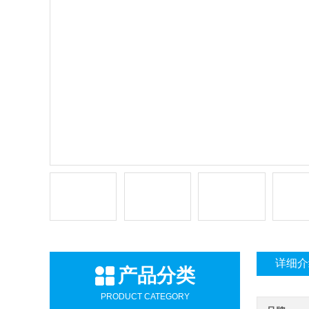
详细介
产品分类
PRODUCT CATEGORY