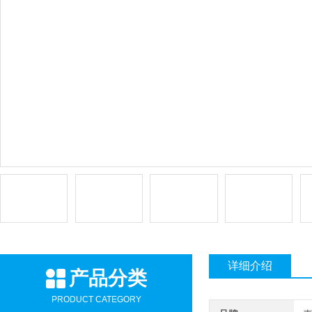
详细介绍
产品分类
PRODUCT CATEGORY