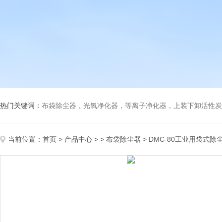
热门关键词：
布袋除尘器，光氧净化器，等离子净化器，上装下卸活性炭吸附箱，打磨除尘工
当前位置：
首页
>
产品中心
> >
布袋除尘器
> DMC-80工业用袋式