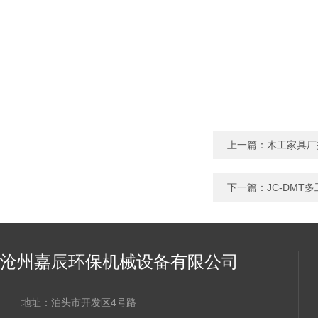
上一篇：
木工家具厂
下一篇：
JC-DM
沧州嘉辰环保机械设备有限公司
地址：泊头市开发区4号路