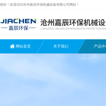
您好！欢迎访问沧州嘉辰环保机械设备有限公司网站！
网站首页
关于我们
产品中