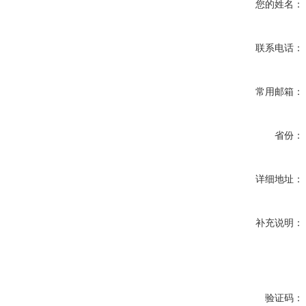
您的姓名：
联系电话：
常用邮箱：
省份：
详细地址：
补充说明：
验证码：