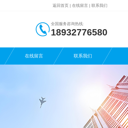
返回首页
|
在线留言
|
联系我们
全国服务咨询热线:
18932776580
在线留言
联系我们