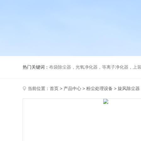
热门关键词：
布袋除尘器，光氧净化器，等离子净化器，上装下卸活性炭吸附
当前位置：
首页
>
产品中心
>
粉尘处理设备
>
旋风除尘器