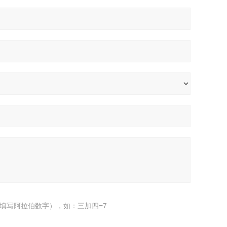
填写阿拉伯数字），如：三加四=7