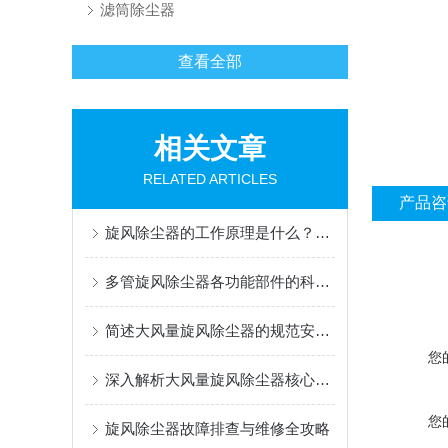
滤筒除尘器
查看全部
相关文章
RELATED ARTICLES
产品咨
旋风除尘器的工作原理是什么？适合处理哪些粉尘？
多管旋风除尘器各功能部件的科学设计分享
简述大风量旋风除尘器的规范安装方法
您
深入解析大风量旋风除尘器核心部件的功能特点
您
旋风除尘器故障排查与维修全攻略