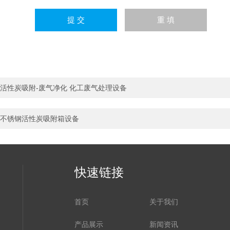
活性炭吸附-废气净化 化工废气处理设备
不锈钢活性炭吸附箱设备
快速链接
首页
关于我们
产品展示
新闻资讯