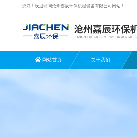
您好！欢迎访问沧州嘉辰环保机械设备有限公司网站！
网站首页
关于我们