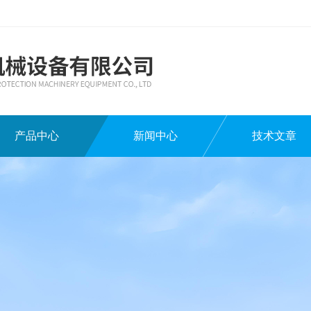
产品中心
新闻中心
技术文章