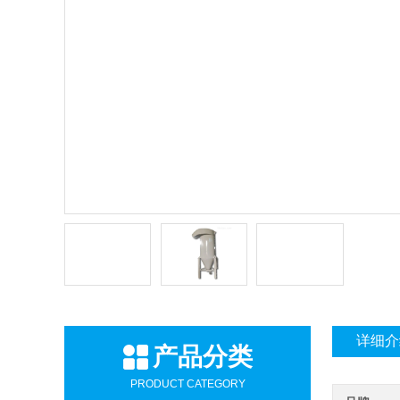
详细介
产品分类
PRODUCT CATEGORY