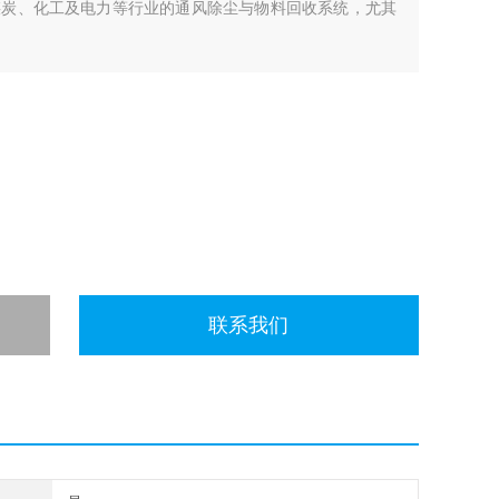
煤炭、化工及电力等行业的通风除尘与物料回收系统，尤其
联系我们