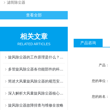
滤筒除尘器
查看全部
相关文章
产品咨询
RELATED ARTICLES
旋风除尘器的工作原理是什么？适合处理哪些粉尘？
产品：
多管旋风除尘器各功能部件的科学设计分享
您的单位：
简述大风量旋风除尘器的规范安装方法
深入解析大风量旋风除尘器核心部件的功能特点
您的姓名：
旋风除尘器故障排查与维修全攻略