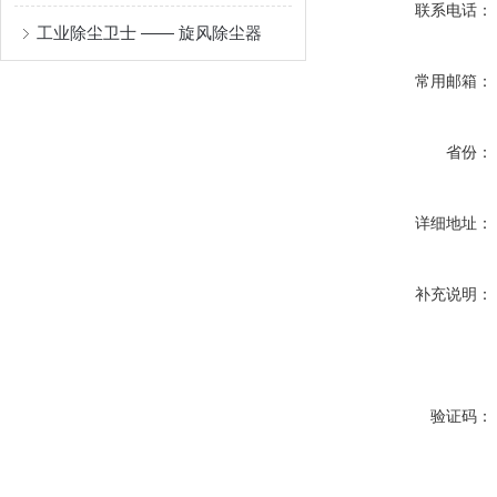
联系电话：
工业除尘卫士 —— 旋风除尘器
常用邮箱：
省份：
详细地址：
补充说明：
验证码：