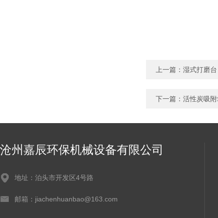
上一篇：
湿式打磨台
下一篇：
活性炭吸附
沧州嘉辰环保机械设备有限公司
地址：泊头市开发区4号路
邮箱：jiachenhuanbao@163.com