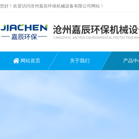
您好！欢迎访问沧州嘉辰环保机械设备有限公司网站！
网站首页
关于我们
产品中