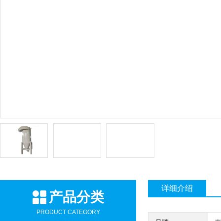
详细介绍
产品分类
PRODUCT CATEGORY