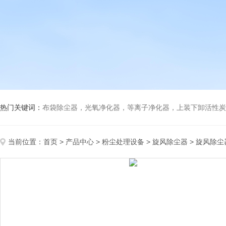
热门关键词：
布袋除尘器，光氧净化器，等离子净化器，上装下卸活性炭吸附箱，打磨除尘工
当前位置：
首页
>
产品中心
>
粉尘处理设备
>
旋风除尘器
> 旋风除尘