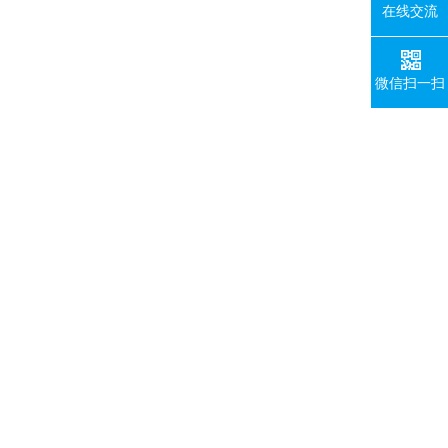
在线交流
微信扫一扫