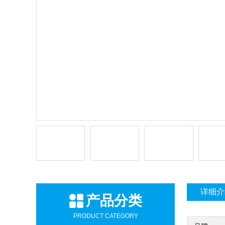
详细介
产品分类
PRODUCT CATEGORY