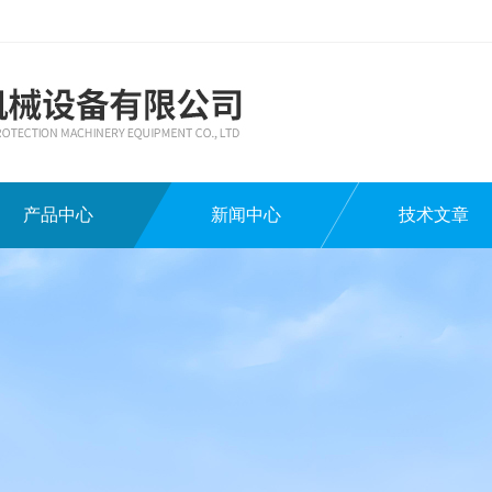
产品中心
新闻中心
技术文章