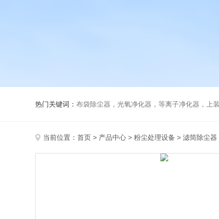
热门关键词：
布袋除尘器，光氧净化器，等离子净化器，上装下卸活性炭吸附
当前位置：
首页
>
产品中心
>
粉尘处理设备
>
滤筒除尘器