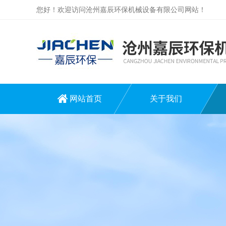
您好！欢迎访问沧州嘉辰环保机械设备有限公司网站！
网站首页
关于我们