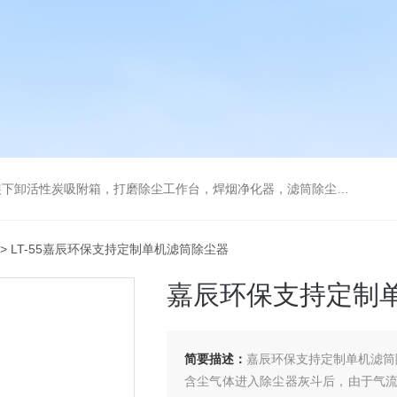
箱，打磨除尘工作台，焊烟净化器，滤筒除尘器，旋风除尘器，除尘设备配件，喷淋塔
> LT-55嘉辰环保支持定制单机滤筒除尘器
嘉辰环保支持定制
简要描述：
嘉辰环保支持定制单机滤筒
含尘气体进入除尘器灰斗后，由于气