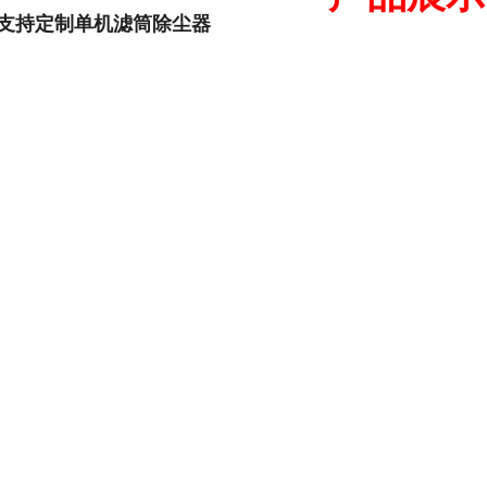
支持定制单机滤筒除尘器