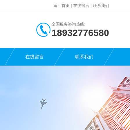
返回首页
|
在线留言
|
联系我们
全国服务咨询热线:
18932776580
在线留言
联系我们