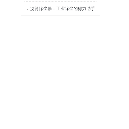
滤筒除尘器：工业除尘的得力助手