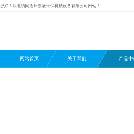
您好！欢迎访问沧州嘉辰环保机械设备有限公司网站！
网站首页
关于我们
产品中