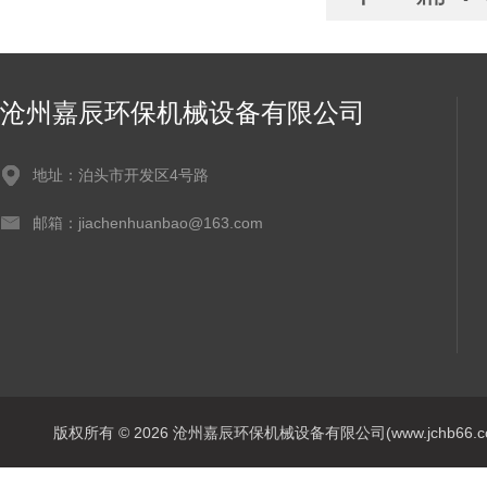
沧州嘉辰环保机械设备有限公司
地址：泊头市开发区4号路
邮箱：jiachenhuanbao@163.com
版权所有 © 2026 沧州嘉辰环保机械设备有限公司(www.jchb66.com) 