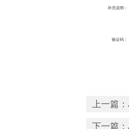
补充说明：
验证码：
上一篇：
下一篇：