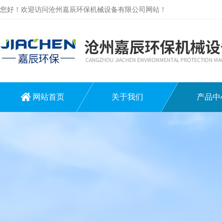
您好！欢迎访问沧州嘉辰环保机械设备有限公司网站！
网站首页
关于我们
产品中