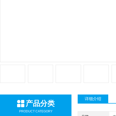
详细介绍
产品分类
PRODUCT CATEGORY