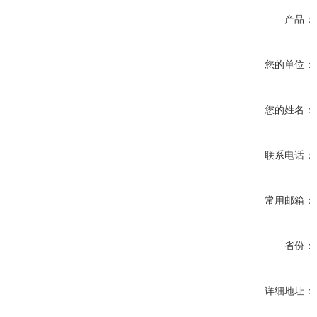
产品：
您的单位：
您的姓名：
联系电话：
常用邮箱：
省份：
详细地址：