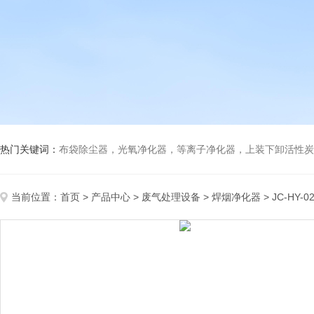
热门关键词：
布袋除尘器，光氧净化器，等离子净化器，上装下卸活性炭吸附箱，打磨除尘工
当前位置：
首页
>
产品中心
>
废气处理设备
>
焊烟净化器
> JC-HY