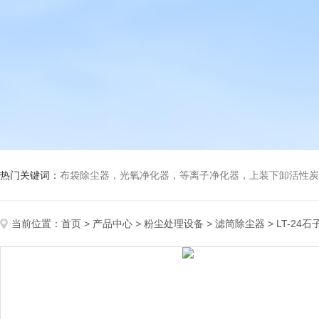
热门关键词：
布袋除尘器，光氧净化器，等离子净化器，上装下卸活性炭吸附箱，打磨除尘工
当前位置：
首页
>
产品中心
>
粉尘处理设备
>
滤筒除尘器
> LT-2