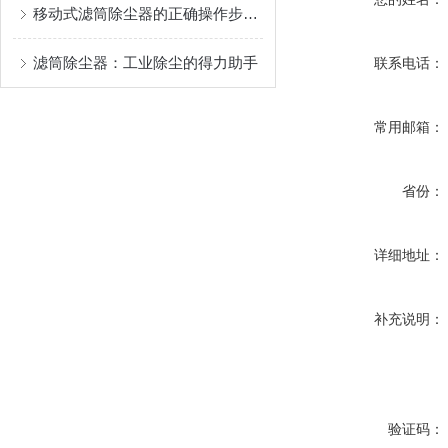
移动式滤筒除尘器的正确操作步骤及注意事项分享
滤筒除尘器：工业除尘的得力助手
联系电话：
常用邮箱：
省份：
详细地址：
补充说明：
验证码：