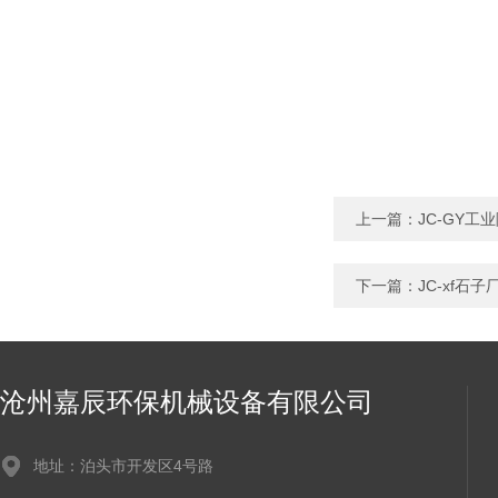
上一篇：
JC-GY
下一篇：
JC-xf石
沧州嘉辰环保机械设备有限公司
地址：泊头市开发区4号路