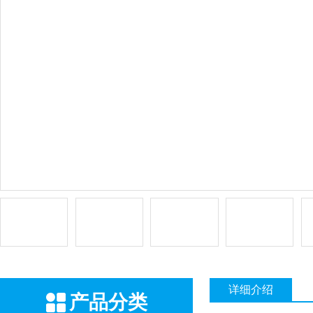
详细介绍
产品分类