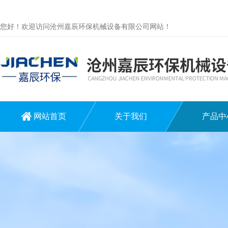
您好！欢迎访问沧州嘉辰环保机械设备有限公司网站！
网站首页
关于我们
产品中