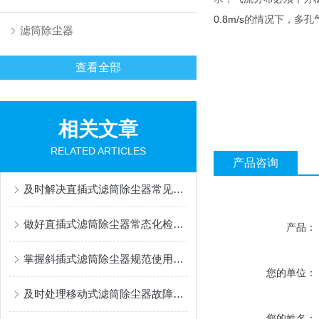
0.8m/s
的情况下，多孔
滤筒除尘器
查看全部
相关文章
RELATED ARTICLES
产品咨询
及时解决直插式滤筒除尘器常见问题有助于维持稳定运行
做好直插式滤筒除尘器常态化检修与养护工作保证长期稳定除尘运行
产品：
掌握斜插式滤筒除尘器规范使用方法是保障长效稳定运行的关键
您的单位：
及时处理移动式滤筒除尘器故障是保障持续高效运行的关键
您的姓名：