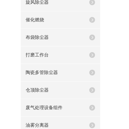
旋风除尘器
催化燃烧
布袋除尘器
打磨工作台
陶瓷多管除尘器
仓顶除尘器
废气处理设备组件
油雾分离器