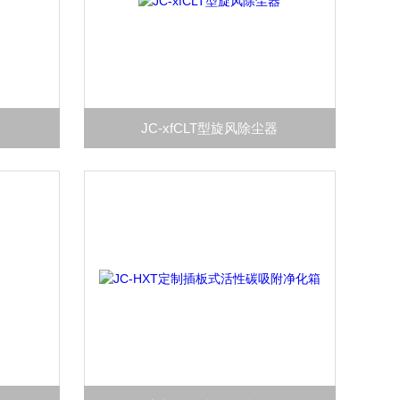
JC-xfCLT型旋风除尘器