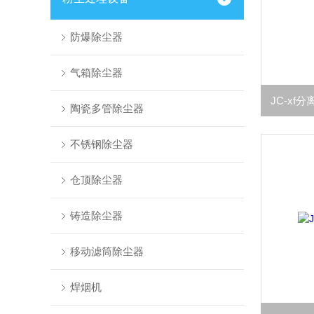
防爆除尘器
气箱除尘器
陶瓷多管除尘器
不锈钢除尘器
仓顶除尘器
铸造除尘器
移动滤筒除尘器
焊烟机