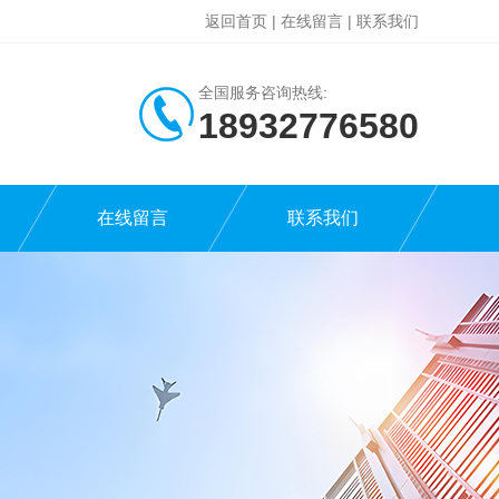
返回首页
|
在线留言
|
联系我们
全国服务咨询热线:
18932776580
在线留言
联系我们