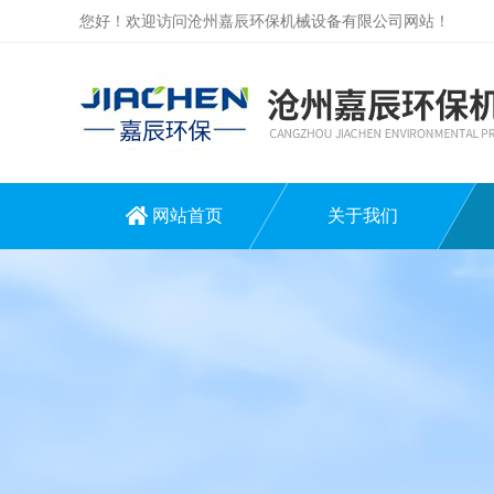
您好！欢迎访问沧州嘉辰环保机械设备有限公司网站！
网站首页
关于我们