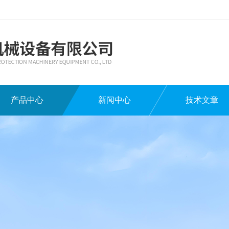
产品中心
新闻中心
技术文章