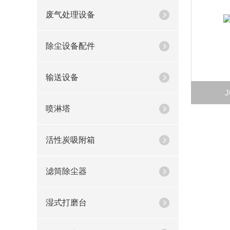
废气处理设备
除尘设备配件
输送设备
喷淋塔
活性炭吸附箱
滤筒除尘器
湿式打磨台