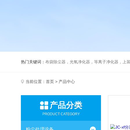
热门关键词：
布袋除尘器，光氧净化器，等离子净化器，上装下卸活性炭吸附
当前位置：
首页
> 产品中心
产品分类
PRODUCT CATEGORY
粉尘处理设备