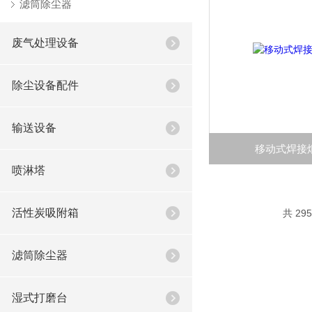
滤筒除尘器
废气处理设备
除尘设备配件
输送设备
移动式焊接
喷淋塔
活性炭吸附箱
共 29
滤筒除尘器
湿式打磨台