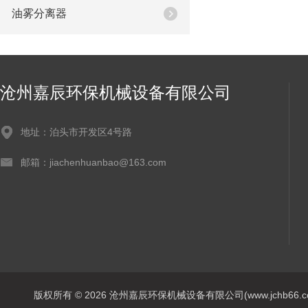
油雾分离器
沧州嘉辰环保机械设备有限公司
地址：泊头市开发区4号路
邮箱：jiachenhuanbao@163.com
版权所有 © 2026 沧州嘉辰环保机械设备有限公司(www.jchb66.com) 