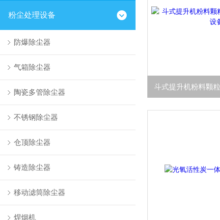
粉尘处理设备
防爆除尘器
气箱除尘器
陶瓷多管除尘器
不锈钢除尘器
仓顶除尘器
铸造除尘器
移动滤筒除尘器
焊烟机