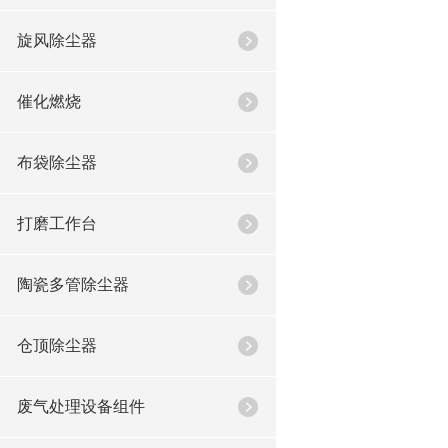
旋风除尘器
催化燃烧
布袋除尘器
打磨工作台
陶瓷多管除尘器
仓顶除尘器
废气处理设备组件