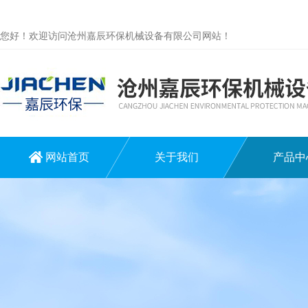
您好！欢迎访问沧州嘉辰环保机械设备有限公司网站！
网站首页
关于我们
产品中