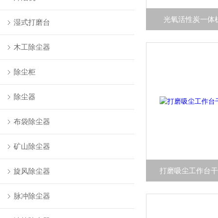
光氧活性炭一体
湿式打磨台
木工除尘器
除尘柜
除尘器
布袋除尘器
矿山除尘器
打磨吸尘工作台
旋风除尘器
脉冲除尘器