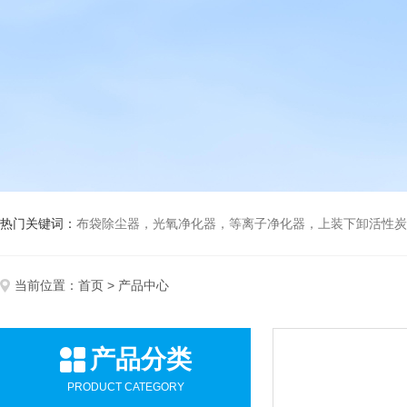
热门关键词：
布袋除尘器，光氧净化器，等离子净化器，上装下卸活性炭吸附箱，打磨除尘工
当前位置：
首页
> 产品中心
产品分类
PRODUCT CATEGORY