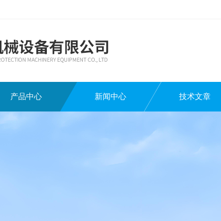
产品中心
新闻中心
技术文章