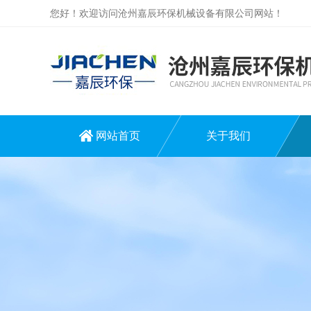
您好！欢迎访问沧州嘉辰环保机械设备有限公司网站！
网站首页
关于我们