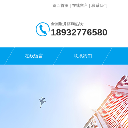
返回首页
|
在线留言
|
联系我们
全国服务咨询热线:
18932776580
在线留言
联系我们