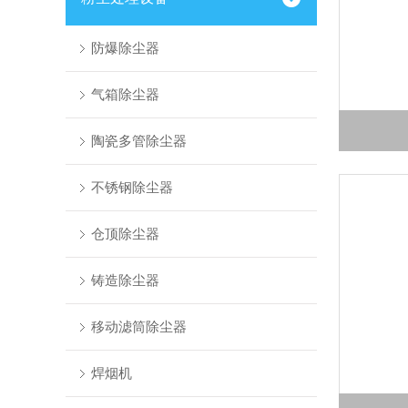
防爆除尘器
气箱除尘器
陶瓷多管除尘器
不锈钢除尘器
仓顶除尘器
铸造除尘器
移动滤筒除尘器
焊烟机