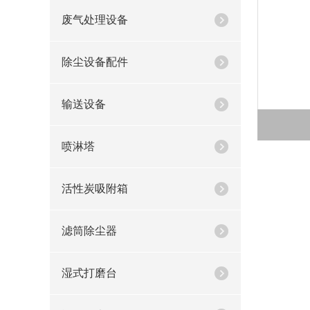
废气处理设备
除尘设备配件
输送设备
喷淋塔
活性炭吸附箱
滤筒除尘器
湿式打磨台