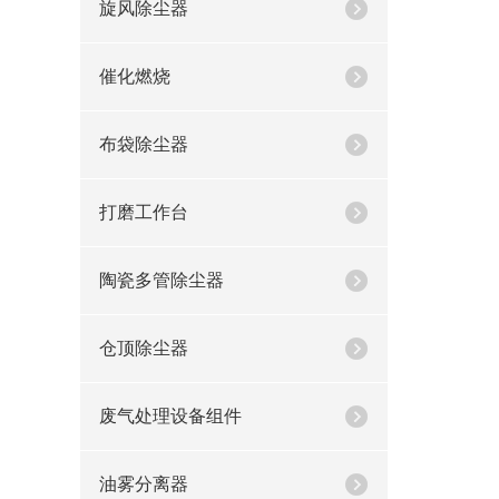
旋风除尘器
催化燃烧
布袋除尘器
打磨工作台
陶瓷多管除尘器
仓顶除尘器
废气处理设备组件
油雾分离器