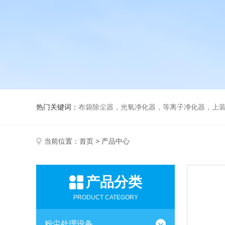
热门关键词：
布袋除尘器，光氧净化器，等离子净化器，上装下卸活性炭吸附
当前位置：
首页
> 产品中心
产品分类
PRODUCT CATEGORY
粉尘处理设备