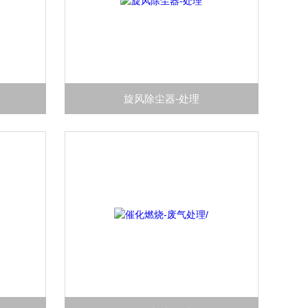
旋风除尘器-处理