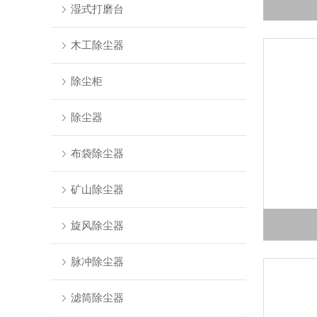
湿式打磨台
木工除尘器
除尘柜
除尘器
布袋除尘器
矿山除尘器
旋风除尘器
脉冲除尘器
滤筒除尘器