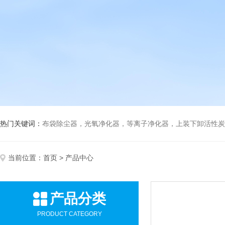
热门关键词：
布袋除尘器，光氧净化器，等离子净化器，上装下卸活性炭吸附箱，打磨除尘工
当前位置：
首页
> 产品中心
产品分类
PRODUCT CATEGORY