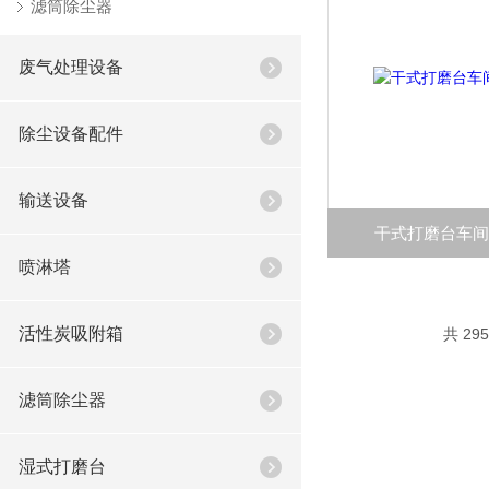
滤筒除尘器
废气处理设备
除尘设备配件
输送设备
干式打磨台车
喷淋塔
活性炭吸附箱
共 29
滤筒除尘器
湿式打磨台