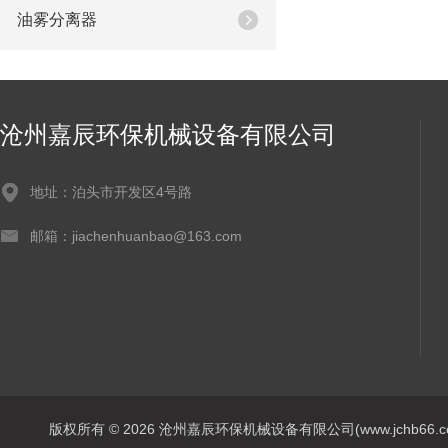
油雾分离器
沧州嘉辰环保机械设备有限公司
地址：泊头市开发区4号路
邮箱：jiachenhuanbao@163.com
版权所有 © 2026 沧州嘉辰环保机械设备有限公司(www.jchb66.com) 