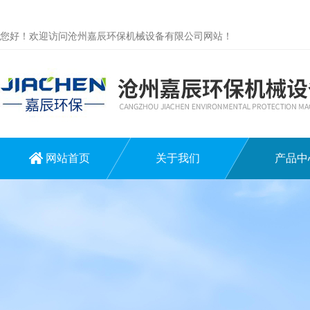
您好！欢迎访问沧州嘉辰环保机械设备有限公司网站！
网站首页
关于我们
产品中