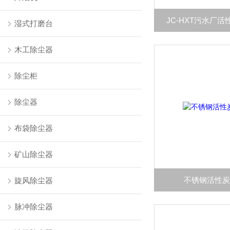
JC-HXT污水厂
湿式打磨台
木工除尘器
除尘柜
除尘器
布袋除尘器
矿山除尘器
不锈钢活性
旋风除尘器
脉冲除尘器