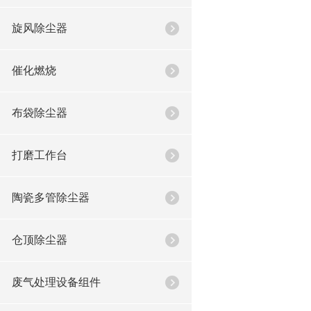
旋风除尘器
催化燃烧
布袋除尘器
打磨工作台
陶瓷多管除尘器
仓顶除尘器
废气处理设备组件