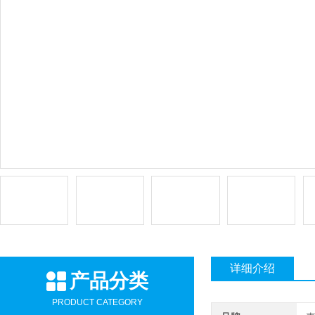
详细介绍
产品分类
PRODUCT CATEGORY