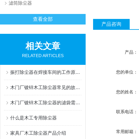
滤筒除尘器
查看全部
产品咨询
相关文章
产品：
RELATED ARTICLES
振打除尘器在焊接车间的工作原理是怎样的
您的单位：
木门厂镀锌木工除尘器常见的故障有哪些
您的姓名：
木门厂镀锌木工除尘器的滤袋需要定期更换吗
联系电话：
什么是木工专用除尘器
常用邮箱：
家具厂木工除尘器产品介绍