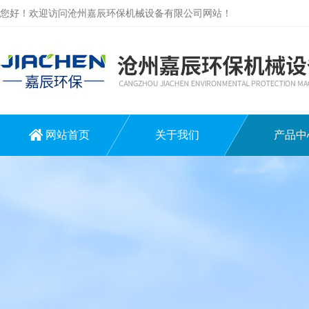
您好！欢迎访问沧州嘉辰环保机械设备有限公司网站！
网站首页
关于我们
产品中