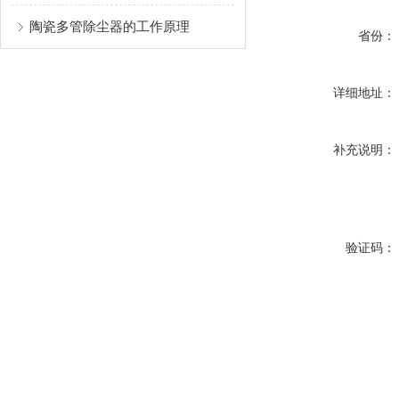
陶瓷多管除尘器的工作原理
省份：
详细地址：
补充说明：
验证码：