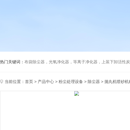
热门关键词：
布袋除尘器，光氧净化器，等离子净化器，上装下卸活性炭吸附箱，打磨除尘工
当前位置：
首页
>
产品中心
>
粉尘处理设备
>
除尘器
> 抛丸机喷砂