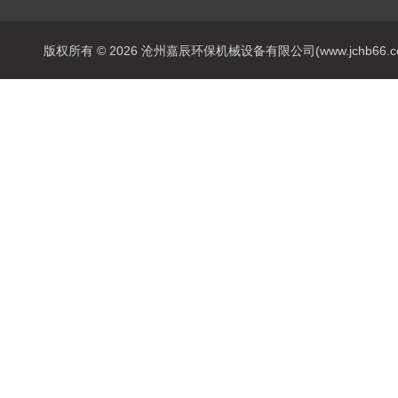
版权所有 © 2026 沧州嘉辰环保机械设备有限公司(www.jchb66.com) 