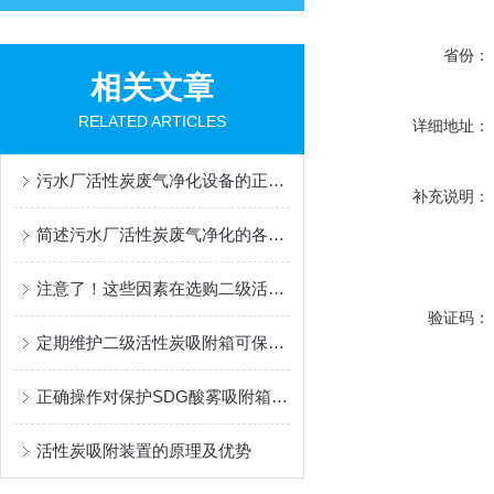
省份：
相关文章
RELATED ARTICLES
详细地址：
污水厂活性炭废气净化设备的正确使用方法分享
补充说明：
简述污水厂活性炭废气净化的各组成部件功能特点
注意了！这些因素在选购二级活性炭吸附箱时要重点考虑
验证码：
定期维护二级活性炭吸附箱可保护您享受清新健康的空气环境
正确操作对保护SDG酸雾吸附箱环境和人类健康至关重要
活性炭吸附装置的原理及优势