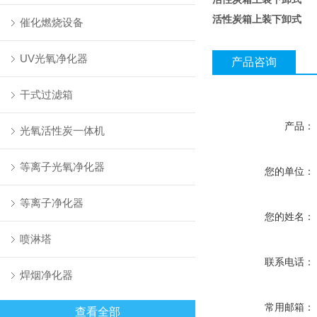
活性炭箱上装下卸式
催化燃烧设备
UV光氧净化器
产品咨询
干式过滤箱
产品：
光氧活性炭一体机
等离子光氧净化器
您的单位：
等离子净化器
您的姓名：
喷淋塔
联系电话：
焊烟净化器
常用邮箱：
查看全部