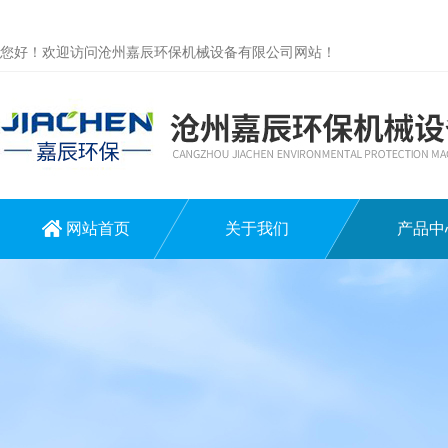
您好！欢迎访问沧州嘉辰环保机械设备有限公司网站！
网站首页
关于我们
产品中