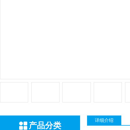
详细介绍
产品分类