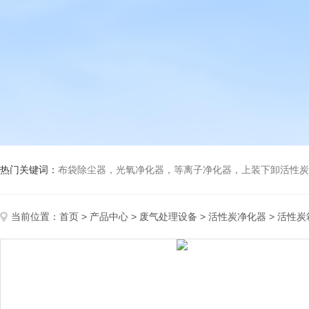
热门关键词：
布袋除尘器，光氧净化器，等离子净化器，上装下卸活性炭吸附箱，打磨除尘工
当前位置：
首页
>
产品中心
>
废气处理设备
>
活性炭净化器
> 活性