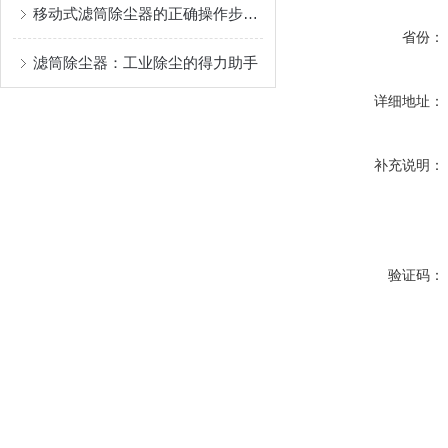
移动式滤筒除尘器的正确操作步骤及注意事项分享
省份：
滤筒除尘器：工业除尘的得力助手
详细地址：
补充说明：
验证码：