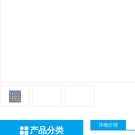
详细介绍
产品分类