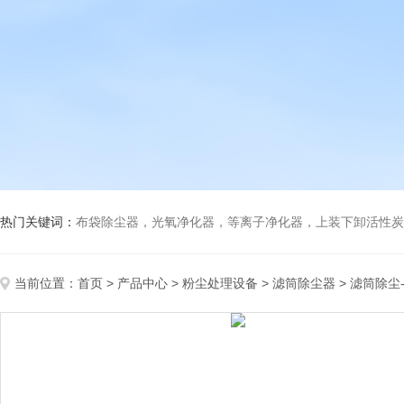
热门关键词：
布袋除尘器，光氧净化器，等离子净化器，上装下卸活性炭吸附箱，打磨除尘工
当前位置：
首页
>
产品中心
>
粉尘处理设备
>
滤筒除尘器
> 滤筒除尘