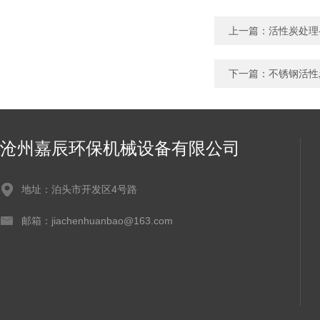
上一篇：
活性炭处理
下一篇：
不锈钢活性
沧州嘉辰环保机械设备有限公司
地址：泊头市开发区4号路
邮箱：jiachenhuanbao@163.com