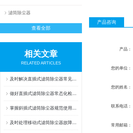
滤筒除尘器
产品咨询
查看全部
产品：
相关文章
RELATED ARTICLES
您的单位：
及时解决直插式滤筒除尘器常见问题有助于维持稳定运行
您的姓名：
做好直插式滤筒除尘器常态化检修与养护工作保证长期稳定除尘运行
联系电话：
掌握斜插式滤筒除尘器规范使用方法是保障长效稳定运行的关键
及时处理移动式滤筒除尘器故障是保障持续高效运行的关键
常用邮箱：