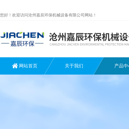
您好！欢迎访问沧州嘉辰环保机械设备有限公司网站！
网站首页
关于我们
产品中