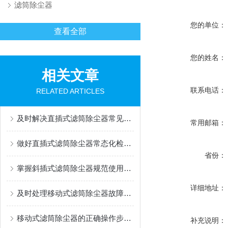
滤筒除尘器
您的单位：
查看全部
您的姓名：
相关文章
联系电话：
RELATED ARTICLES
及时解决直插式滤筒除尘器常见问题有助于维持稳定运行
常用邮箱：
做好直插式滤筒除尘器常态化检修与养护工作保证长期稳定除尘运行
省份：
掌握斜插式滤筒除尘器规范使用方法是保障长效稳定运行的关键
详细地址：
及时处理移动式滤筒除尘器故障是保障持续高效运行的关键
移动式滤筒除尘器的正确操作步骤及注意事项分享
补充说明：