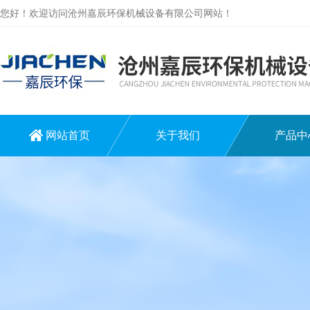
您好！欢迎访问沧州嘉辰环保机械设备有限公司网站！
网站首页
关于我们
产品中