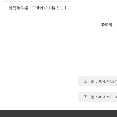
滤筒除尘器：工业除尘的得力助手
验证码：
上一篇：
JC-DMC
下一篇：
JC-DMC