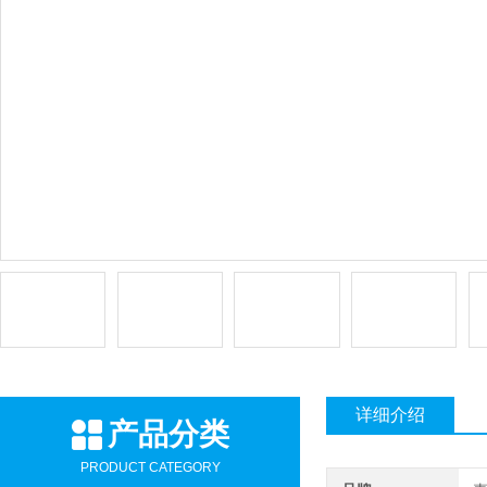
详细介绍
产品分类
PRODUCT CATEGORY