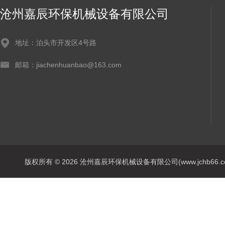
沧州嘉辰环保机械设备有限公司
地址：泊头市开发区4号路
邮箱：jiachenhuanbao@163.com
版权所有 © 2026 沧州嘉辰环保机械设备有限公司(www.jchb66.com) 