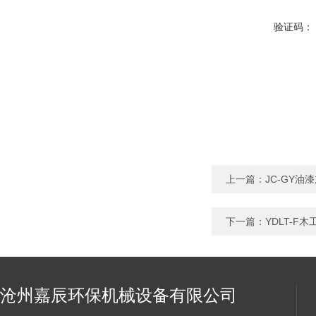
验证码：
上一篇：
JC-GY
下一篇：
YDLT-
沧州嘉辰环保机械设备有限公司