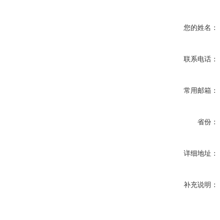
您的姓名：
联系电话：
常用邮箱：
省份：
详细地址：
补充说明：