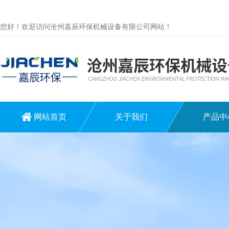
您好！欢迎访问沧州嘉辰环保机械设备有限公司网站！
网站首页
关于我们
产品中