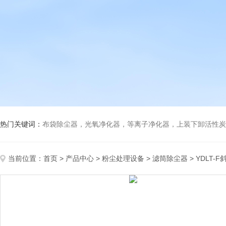
热门关键词：
布袋除尘器，光氧净化器，等离子净化器，上装下卸活性炭吸附箱，打磨除尘工
当前位置：
首页
>
产品中心
>
粉尘处理设备
>
滤筒除尘器
> YDLT