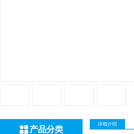
详细介绍
产品分类