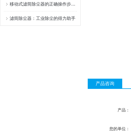
移动式滤筒除尘器的正确操作步骤及注意事项分享
滤筒除尘器：工业除尘的得力助手
产品咨询
产品：
您的单位：