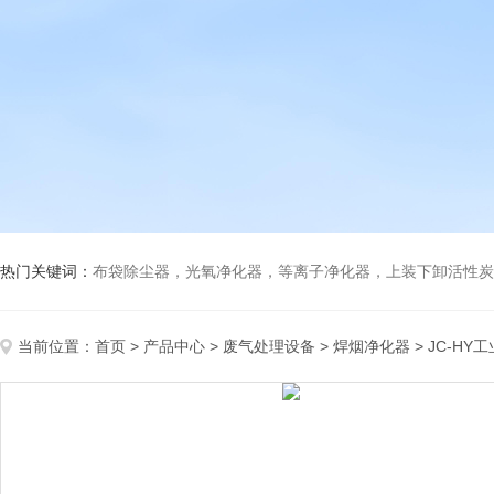
热门关键词：
布袋除尘器，光氧净化器，等离子净化器，上装下卸活性炭吸附箱，打磨除尘工
当前位置：
首页
>
产品中心
>
废气处理设备
>
焊烟净化器
> JC-H