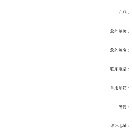
产品：
您的单位：
您的姓名：
联系电话：
常用邮箱：
省份：
详细地址：