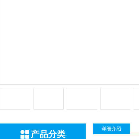
详细介绍
产品分类