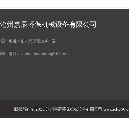
沧州嘉辰环保机械设备有限公司
地址：泊头市开发区4号路
邮箱：jiachenhuanbao@163.com
版权所有 © 2026 沧州嘉辰环保机械设备有限公司(www.jchb66.com) 