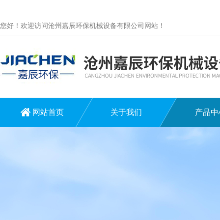
您好！欢迎访问沧州嘉辰环保机械设备有限公司网站！
网站首页
关于我们
产品中