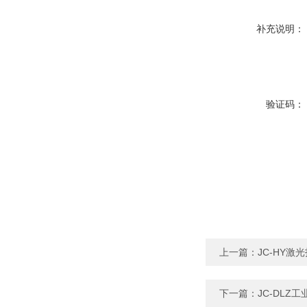
补充说明：
验证码：
上一篇：
JC-HY激
下一篇：
JC-DL