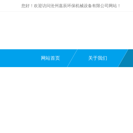
您好！欢迎访问沧州嘉辰环保机械设备有限公司网站！
网站首页
关于我们