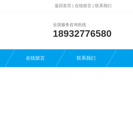
返回首页
|
在线留言
|
联系我们
全国服务咨询热线:
18932776580
在线留言
联系我们