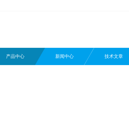
产品中心
新闻中心
技术文章