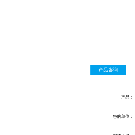
产品咨询
产品：
您的单位：