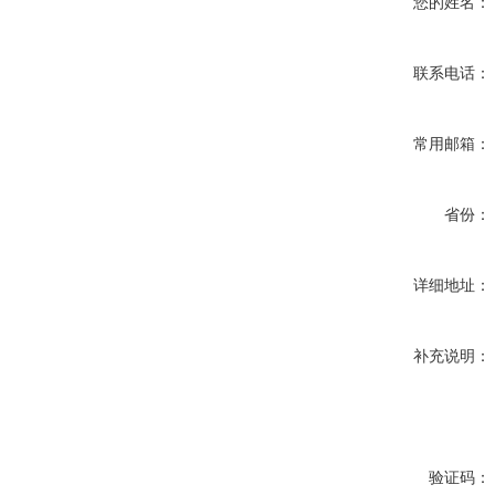
您的姓名：
联系电话：
常用邮箱：
省份：
详细地址：
补充说明：
验证码：