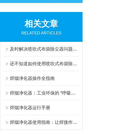
相关文章
RELATED ARTICLES
及时解决喷吹式布袋除尘器问题是保障系统环保运行的关键
还不知道如何使用喷吹式布袋除尘器？进来看
焊烟净化器操作全指南
焊烟净化器：工业环保的 “呼吸卫士”
焊烟净化器运行手册
焊烟净化器使用指南：让焊接作业更安全环保