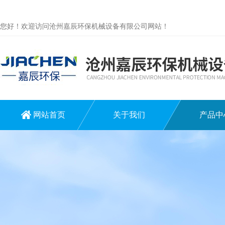
您好！欢迎访问沧州嘉辰环保机械设备有限公司网站！
网站首页
关于我们
产品中