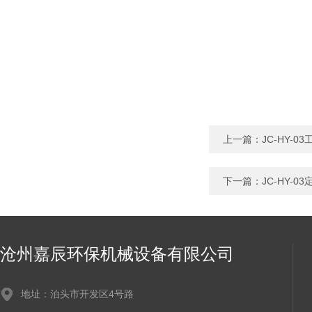
上一篇：
JC-HY-
下一篇：
JC-HY-
沧州嘉辰环保机械设备有限公司
地址：泊头市开发区4号路