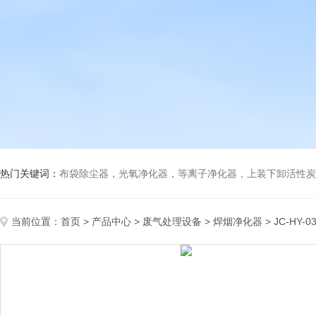
热门关键词：
布袋除尘器，光氧净化器，等离子净化器，上装下卸活性炭吸附箱，打磨除尘工
当前位置：
首页
>
产品中心
>
废气处理设备
>
焊烟净化器
> JC-HY