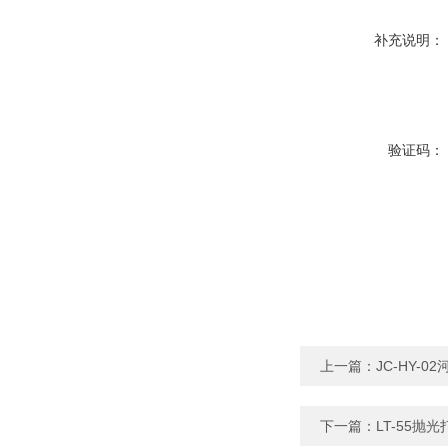
补充说明：
验证码：
上一篇：
JC-HY-
下一篇：
LT-55