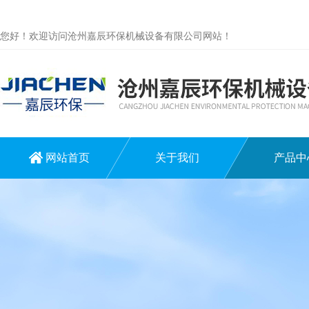
您好！欢迎访问沧州嘉辰环保机械设备有限公司网站！
网站首页
关于我们
产品中