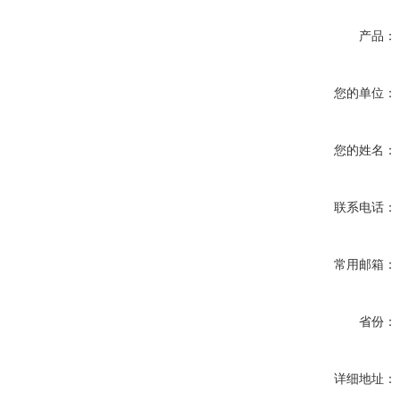
产品：
您的单位：
您的姓名：
联系电话：
常用邮箱：
省份：
详细地址：