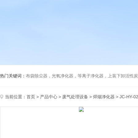
热门关键词：
布袋除尘器，光氧净化器，等离子净化器，上装下卸活性炭吸附箱，打磨除尘工
当前位置：
首页
>
产品中心
>
废气处理设备
>
焊烟净化器
> JC-H