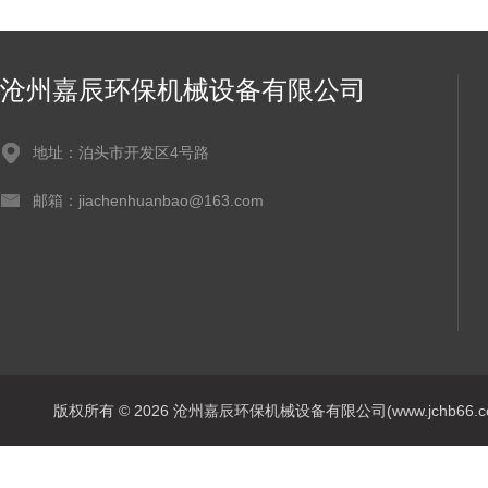
沧州嘉辰环保机械设备有限公司
地址：泊头市开发区4号路
邮箱：jiachenhuanbao@163.com
版权所有 © 2026 沧州嘉辰环保机械设备有限公司(www.jchb66.com) 