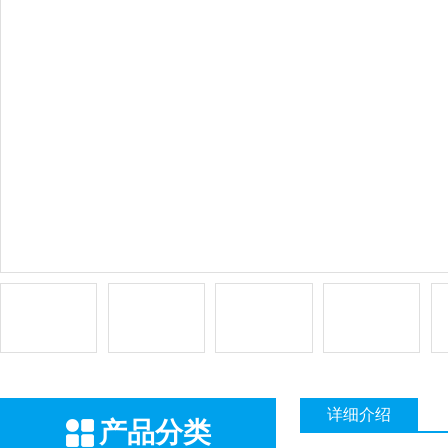
详细介绍
产品分类