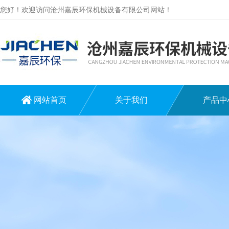
您好！欢迎访问沧州嘉辰环保机械设备有限公司网站！
网站首页
关于我们
产品中