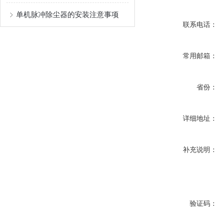
单机脉冲除尘器的安装注意事项
联系电话：
常用邮箱：
省份：
详细地址：
补充说明：
验证码：