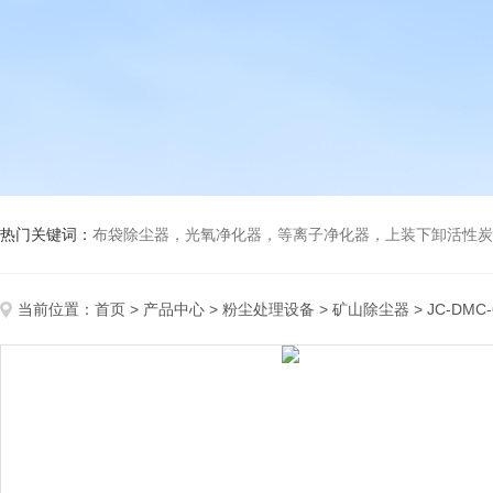
热门关键词：
布袋除尘器，光氧净化器，等离子净化器，上装下卸活性炭吸附箱，打磨除尘工
当前位置：
首页
>
产品中心
>
粉尘处理设备
>
矿山除尘器
> JC-D