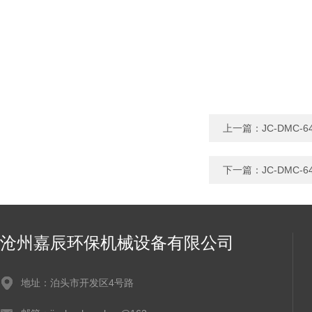
上一篇：
JC-DMC
下一篇：
JC-DMC
沧州嘉辰环保机械设备有限公司
地址：泊头市开发区4号路