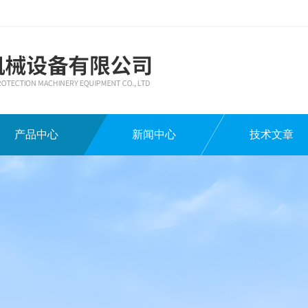
产品中心
新闻中心
技术文章