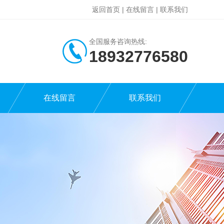
返回首页
|
在线留言
|
联系我们
全国服务咨询热线:
18932776580
在线留言
联系我们