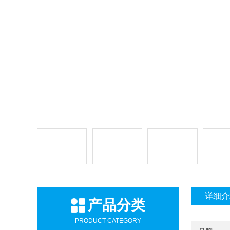
详细介
产品分类
PRODUCT CATEGORY