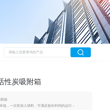
活性炭吸附箱
吸附箱
本低，一次性加入填料，可满足较长时间的运行；