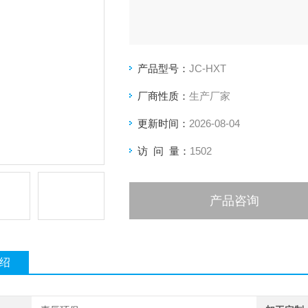
产品型号：
JC-HXT
厂商性质：
生产厂家
更新时间：
2026-08-04
访 问 量：
1502
产品咨询
绍