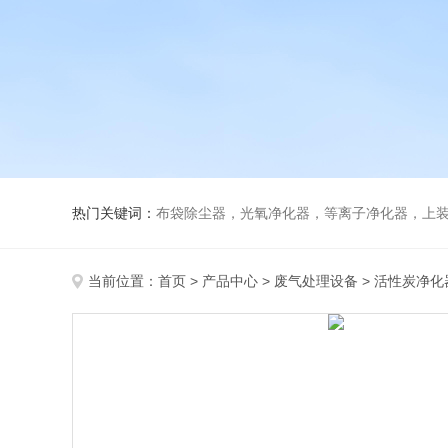
热门关键词：
布袋除尘器，光氧净化器，等离子净化器，上装下卸活性炭吸附
当前位置：
首页
>
产品中心
>
废气处理设备
>
活性炭净化