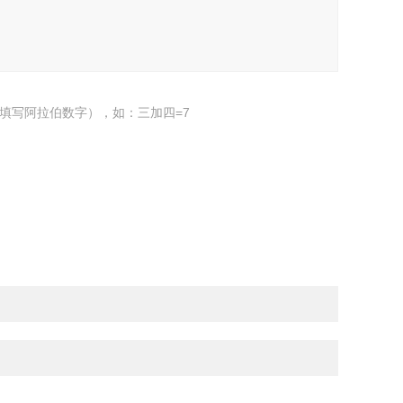
填写阿拉伯数字），如：三加四=7