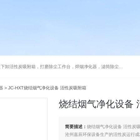
箱，打磨除尘工作台，焊烟净化器，滤筒除尘器，旋风除尘器，除尘设备配件，喷淋塔
器
> JC-HXT烧结烟气净化设备 活性炭吸附箱
烧结烟气净化设备 
简要描述：
烧结烟气净化设备 活性炭
沧州嘉辰环保设备生产的活性炭运行成