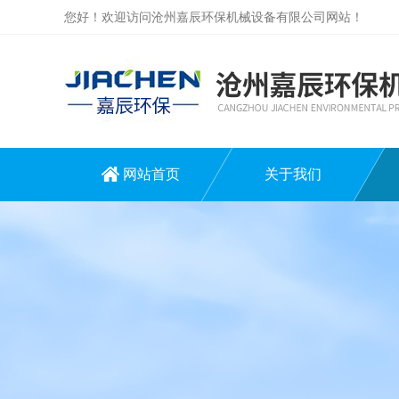
您好！欢迎访问沧州嘉辰环保机械设备有限公司网站！
网站首页
关于我们