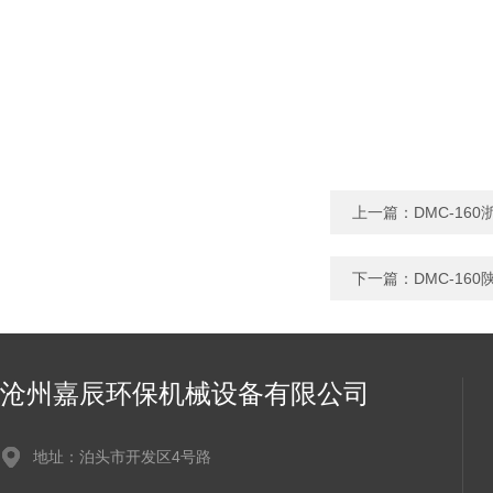
上一篇：
DMC-1
下一篇：
DMC-1
沧州嘉辰环保机械设备有限公司
地址：泊头市开发区4号路