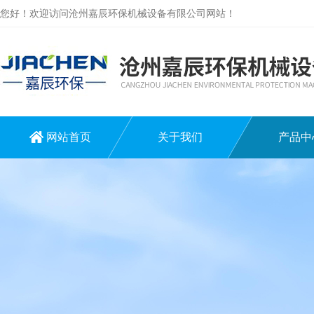
您好！欢迎访问沧州嘉辰环保机械设备有限公司网站！
网站首页
关于我们
产品中