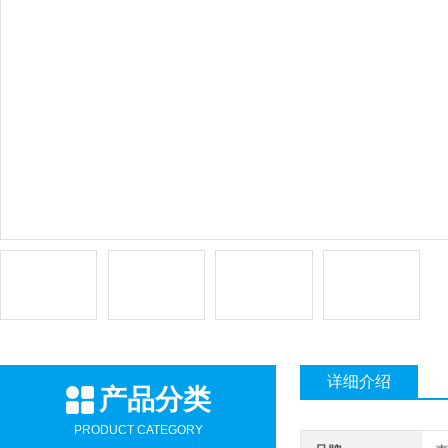
详细介绍
产品分类
PRODUCT CATEGORY