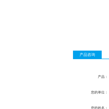
产品咨询
产品：
您的单位：
您的姓名：