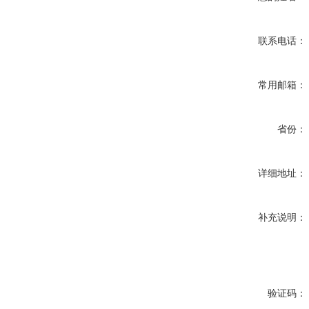
联系电话：
常用邮箱：
省份：
详细地址：
补充说明：
验证码：