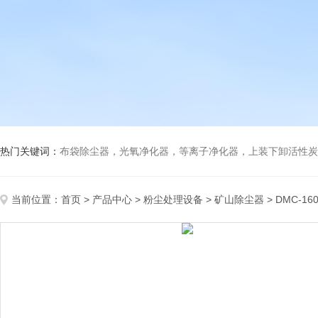
热门关键词：
布袋除尘器，光氧净化器，等离子净化器，上装下卸活性炭吸附箱，打磨除尘工
当前位置：
首页
>
产品中心
>
粉尘处理设备
>
矿山除尘器
> DMC-