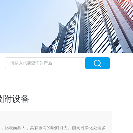
吸附设备
隙，比表面积大，具有很高的吸附能力。能同时净化处理多