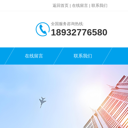
返回首页
|
在线留言
|
联系我们
全国服务咨询热线:
18932776580
在线留言
联系我们