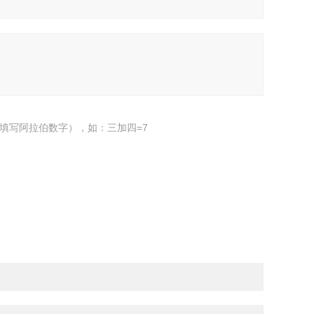
填写阿拉伯数字），如：三加四=7