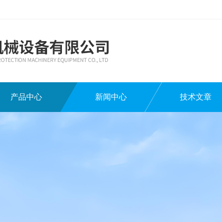
产品中心
新闻中心
技术文章