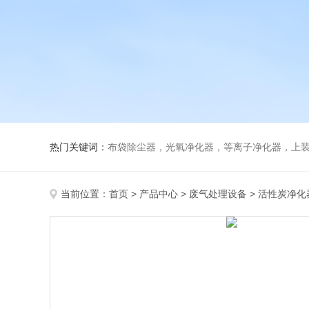
热门关键词：
布袋除尘器，光氧净化器，等离子净化器，上装下卸活性炭吸附
当前位置：
首页
>
产品中心
>
废气处理设备
>
活性炭净化