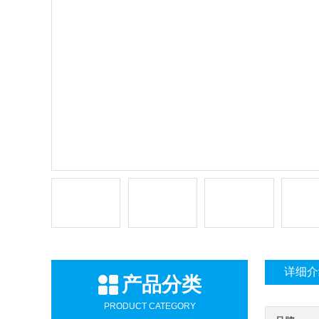
详细介
产品分类
PRODUCT CATEGORY