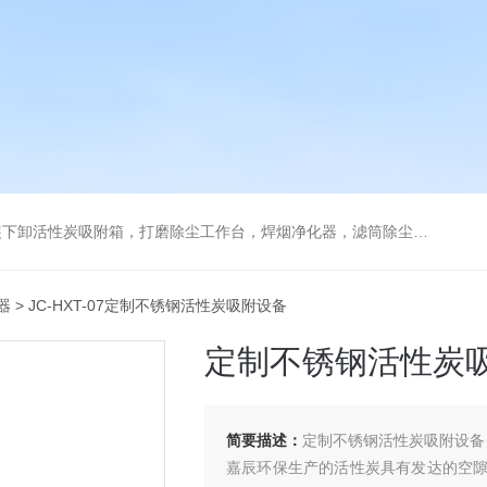
箱，打磨除尘工作台，焊烟净化器，滤筒除尘器，旋风除尘器，除尘设备配件，喷淋塔
器
> JC-HXT-07定制不锈钢活性炭吸附设备
定制不锈钢活性炭
简要描述：
定制不锈钢活性炭吸附设备
嘉辰环保生产的活性炭具有发达的空