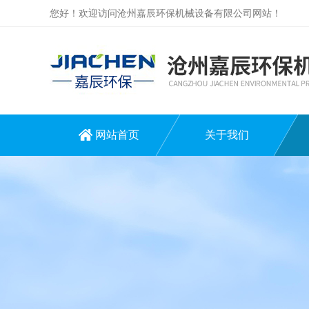
您好！欢迎访问沧州嘉辰环保机械设备有限公司网站！
网站首页
关于我们