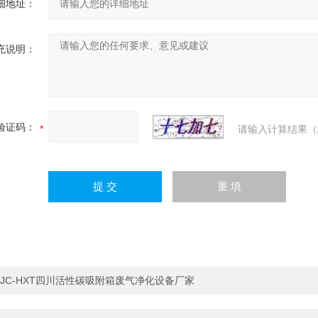
细地址：
充说明：
验证码：
请输入计算结果（
JC-HXT四川活性碳吸附箱废气净化设备厂家