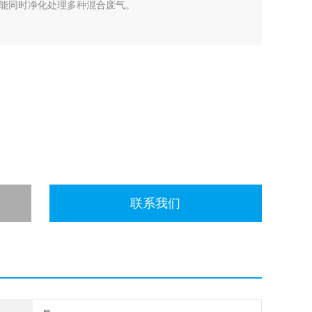
能同时净化处理多种混合废气。
联系我们