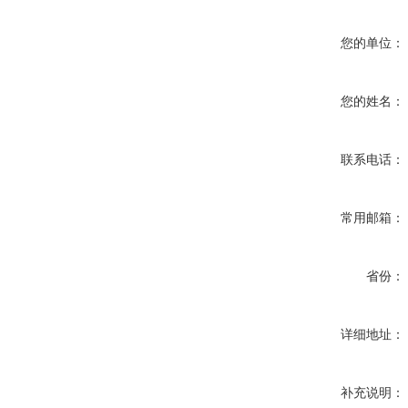
您的单位：
您的姓名：
联系电话：
常用邮箱：
省份：
详细地址：
补充说明：