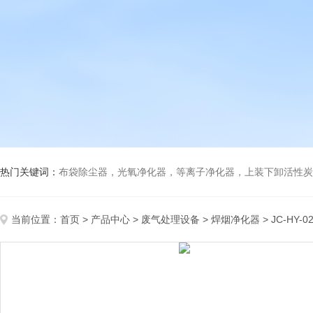
热门关键词：
布袋除尘器，光氧净化器，等离子净化器，上装下卸活性炭吸附箱，打磨除尘工
当前位置：
首页
>
产品中心
>
废气处理设备
>
焊烟净化器
> JC-H