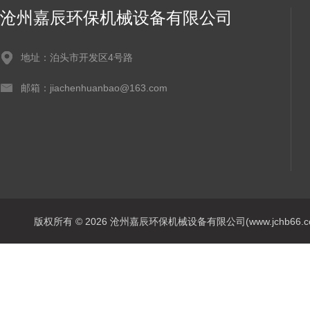
沧州嘉辰环保机械设备有限公司
地址：泊头市开发区4号路
邮箱：jiachenhuanbao@163.com
版权所有 © 2026 沧州嘉辰环保机械设备有限公司(www.jchb66.com) 