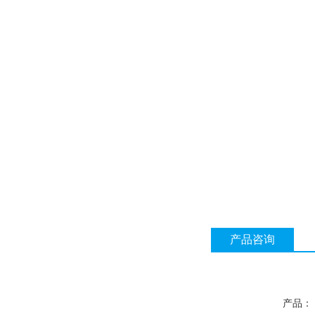
产品咨询
产品：