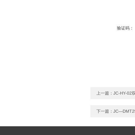
验证码：
上一篇：
JC-HY-
下一篇：
JC—DM