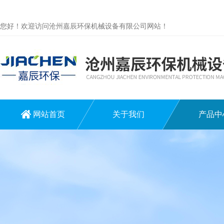
您好！欢迎访问沧州嘉辰环保机械设备有限公司网站！
网站首页
关于我们
产品中