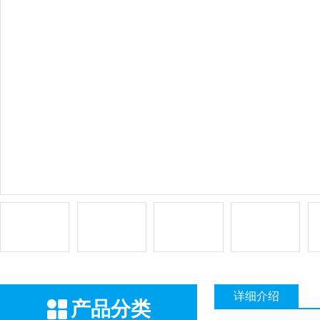
详细介绍
产品分类