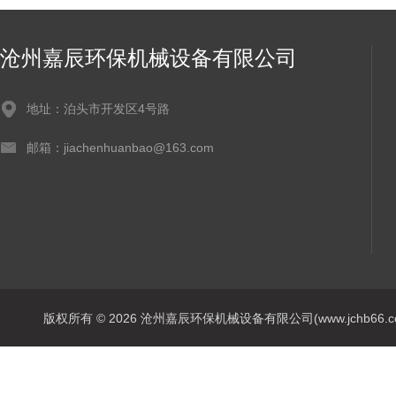
沧州嘉辰环保机械设备有限公司
地址：泊头市开发区4号路
邮箱：jiachenhuanbao@163.com
版权所有 © 2026 沧州嘉辰环保机械设备有限公司(www.jchb66.com) 