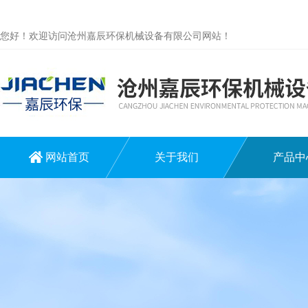
您好！欢迎访问沧州嘉辰环保机械设备有限公司网站！
网站首页
关于我们
产品中