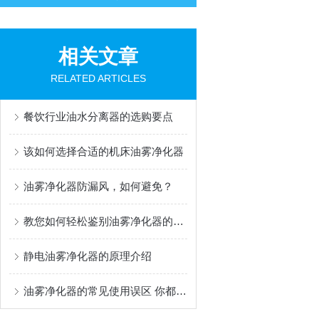
相关文章
RELATED ARTICLES
餐饮行业油水分离器的选购要点
该如何选择合适的机床油雾净化器
油雾净化器防漏风，如何避免？
教您如何轻松鉴别油雾净化器的优劣
静电油雾净化器的原理介绍
油雾净化器的常见使用误区 你都知道吗？