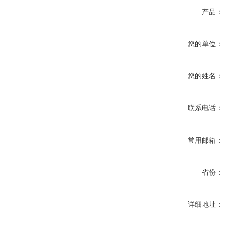
产品：
您的单位：
您的姓名：
联系电话：
常用邮箱：
省份：
详细地址：