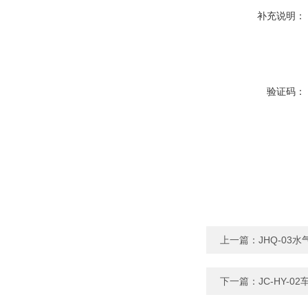
补充说明：
验证码：
上一篇：
JHQ-0
下一篇：
JC-HY-