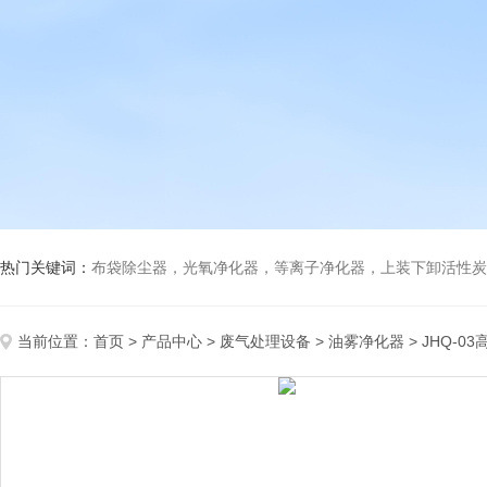
热门关键词：
布袋除尘器，光氧净化器，等离子净化器，上装下卸活性炭吸附箱，打磨除尘工
当前位置：
首页
>
产品中心
>
废气处理设备
>
油雾净化器
> JHQ-