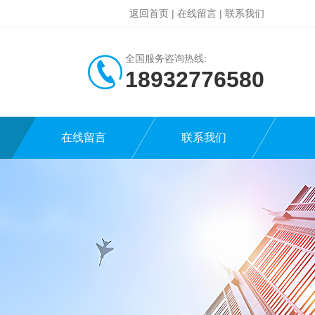
返回首页
|
在线留言
|
联系我们
全国服务咨询热线:
18932776580
在线留言
联系我们