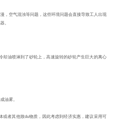
漫，空气混浊等问题，这些环境问题会直接导致工人出现
化器。
冷却油喷淋到了砂轮上，高速旋转的砂轮产生巨大的离心
成油雾。
或者其他致du物质，因此考虑到经济实惠，建议采用可