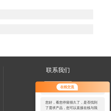
联系我们
您好！欢迎前来咨询，很高兴为您
在线交流
服务，请问您要咨询什么问题呢？
您好，看您停留很久了，是否找到
了需求产品，您可以直接在线与我