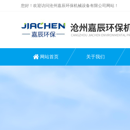
您好！欢迎访问沧州嘉辰环保机械设备有限公司网站！
网站首页
关于我们