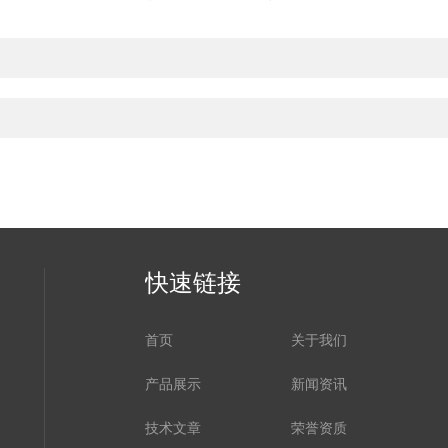
快速链接
首页
关于我们
产品展示
新闻资讯
技术文章
荣誉资质