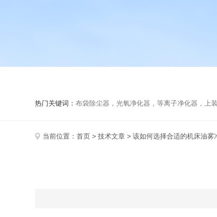
热门关键词：
布袋除尘器，光氧净化器，等离子净化器，上装下卸活性炭吸附
当前位置：
首页
>
技术文章
> 该如何选择合适的机床油雾