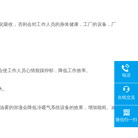
化吸收，否则会对工作人员的身体健康，工厂的设备，厂
会使工作人员心情烦躁抑郁，降低工作效率。
电话
大。
在线交流
油雾的弥漫会降低冷暖气系统设备的效果，增加能耗、减
微信扫一扫