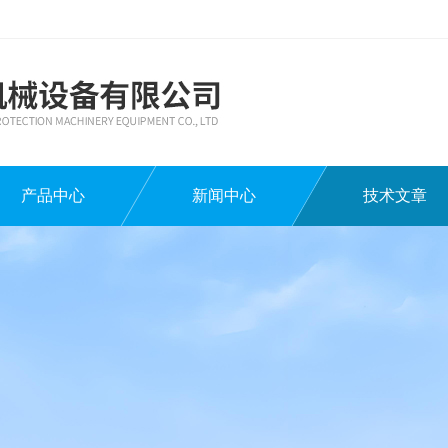
产品中心
新闻中心
技术文章