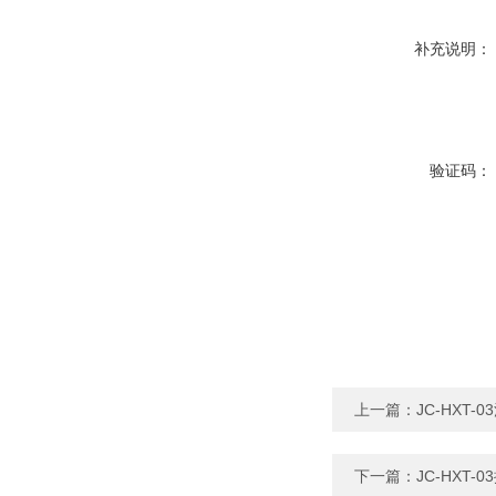
补充说明：
验证码：
上一篇：
JC-HXT
下一篇：
JC-HXT