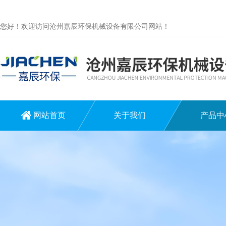
您好！欢迎访问沧州嘉辰环保机械设备有限公司网站！
网站首页
关于我们
产品中