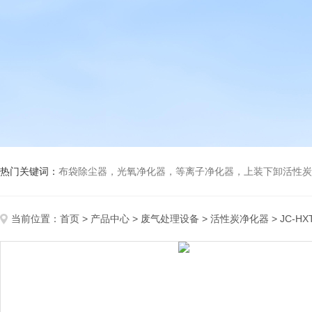
热门关键词：
布袋除尘器，光氧净化器，等离子净化器，上装下卸活性炭吸附箱，打磨除尘工
当前位置：
首页
>
产品中心
>
废气处理设备
>
活性炭净化器
> JC-