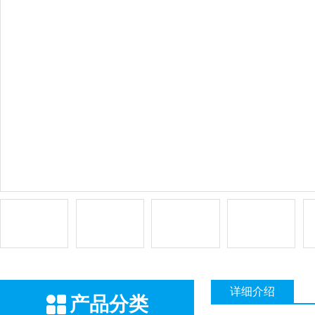
详细介绍
产品分类