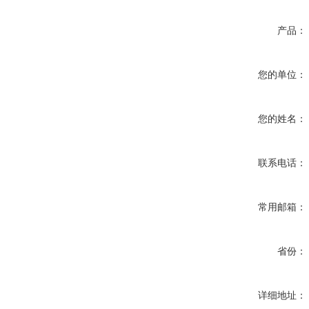
产品：
您的单位：
您的姓名：
联系电话：
常用邮箱：
省份：
详细地址：