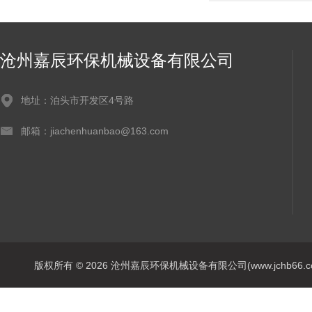
沧州嘉辰环保机械设备有限公司
地址：泊头市开发区4号路
邮箱：jiachenhuanbao@163.com
版权所有 © 2026 沧州嘉辰环保机械设备有限公司(www.jchb66.com) 