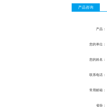
产品咨询
产品：
您的单位：
您的姓名：
联系电话：
常用邮箱：
省份：