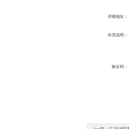
详细地址：
补充说明：
验证码：
上一篇：
LT-55滤