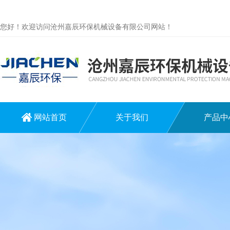
您好！欢迎访问沧州嘉辰环保机械设备有限公司网站！
网站首页
关于我们
产品中