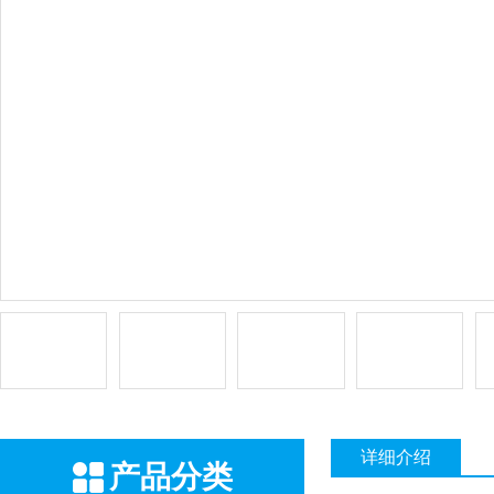
详细介绍
产品分类