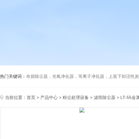
热门关键词：
布袋除尘器，光氧净化器，等离子净化器，上装下卸活性炭吸附箱，打磨除尘工
当前位置：
首页
>
产品中心
>
粉尘处理设备
>
滤筒除尘器
> LT-5