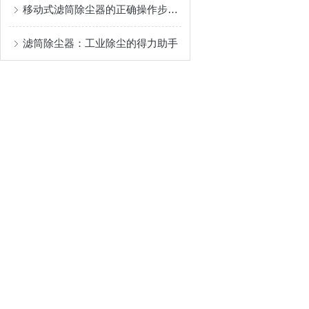
移动式滤筒除尘器的正确操作步骤及注意事项分享
滤筒除尘器：工业除尘的得力助手