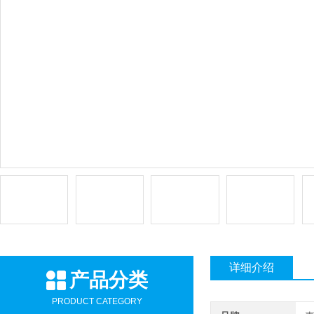
详细介绍
产品分类
PRODUCT CATEGORY