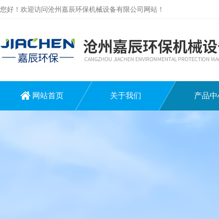
您好！欢迎访问沧州嘉辰环保机械设备有限公司网站！
网站首页
关于我们
产品中