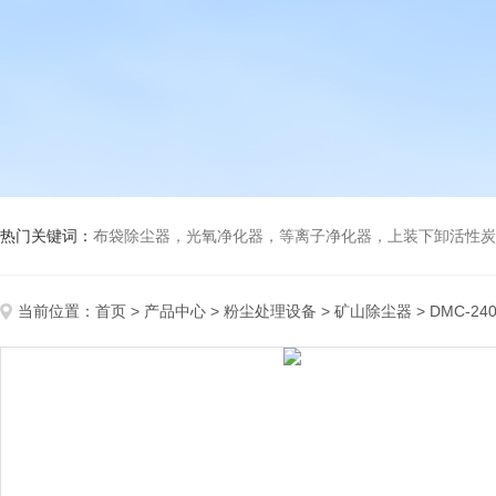
热门关键词：
布袋除尘器，光氧净化器，等离子净化器，上装下卸活性炭吸附箱，打磨除尘工
当前位置：
首页
>
产品中心
>
粉尘处理设备
>
矿山除尘器
> DMC-