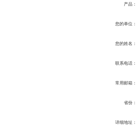
产品：
您的单位：
您的姓名：
联系电话：
常用邮箱：
省份：
详细地址：