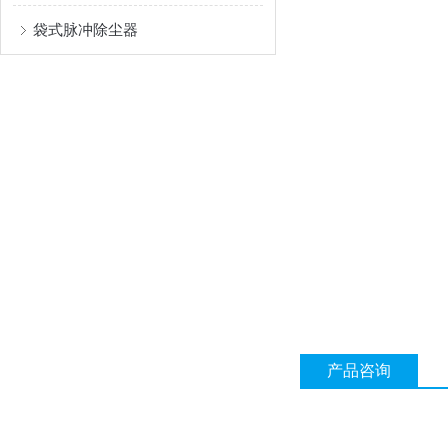
袋式脉冲除尘器
产品咨询