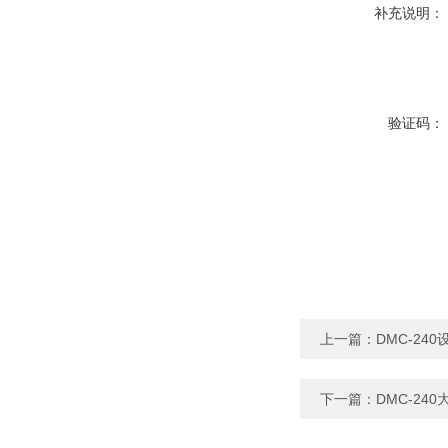
补充说明：
验证码：
上一篇：
DMC-2
下一篇：
DMC-2