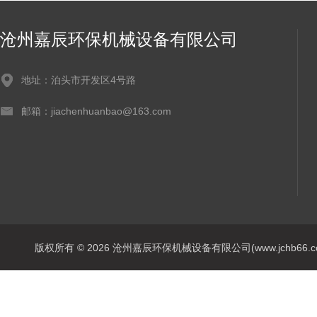
沧州嘉辰环保机械设备有限公司
地址：泊头市开发区4号路
邮箱：jiachenhuanbao@163.com
版权所有 © 2026 沧州嘉辰环保机械设备有限公司(www.jchb66.com) 