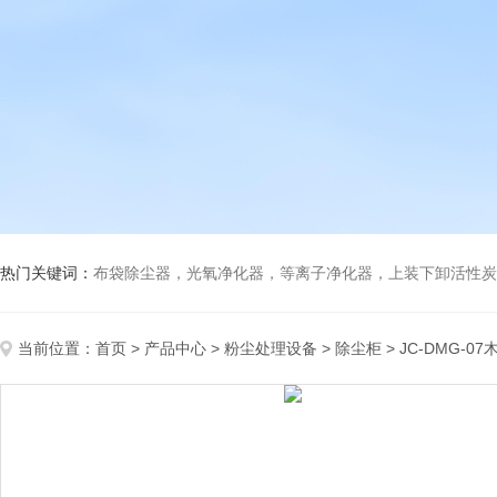
热门关键词：
布袋除尘器，光氧净化器，等离子净化器，上装下卸活性炭吸附箱，打磨除尘工
当前位置：
首页
>
产品中心
>
粉尘处理设备
>
除尘柜
> JC-DMG-