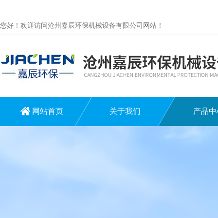
您好！欢迎访问沧州嘉辰环保机械设备有限公司网站！
网站首页
关于我们
产品中