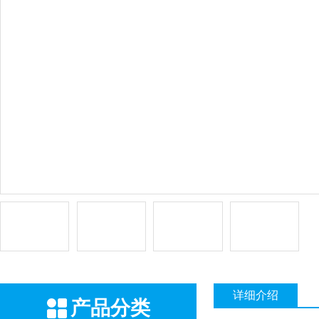
详细介绍
产品分类