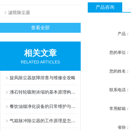
产品咨询
滤筒除尘器
查看全部
产品：
相关文章
您的单位：
RELATED ARTICLES
您的姓名：
旋风除尘器故障排查与维修全攻略
联系电话：
沸石转轮吸附浓缩的基本原理构造和特点
餐饮油烟净化设备的日常维护与保养技巧
常用邮箱：
气箱脉冲除尘器的工作原理是怎样的
省份：