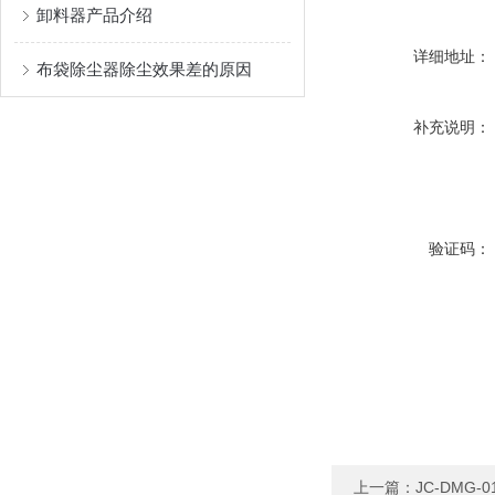
卸料器产品介绍
详细地址：
布袋除尘器除尘效果差的原因
补充说明：
验证码：
上一篇：
JC-DMG