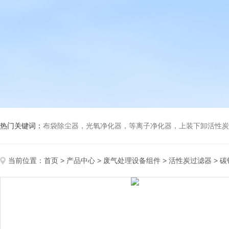
热门关键词：
布袋除尘器，光氧净化器，等离子净化器，上装下卸活性炭吸附箱，打磨除尘工
当前位置：
首页
>
产品中心
>
废气处理设备组件
>
活性炭过滤器
> 