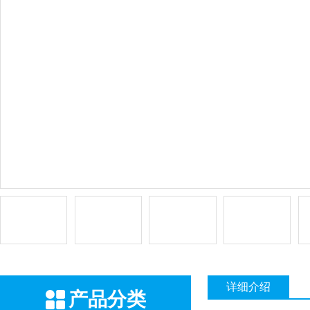
详细介绍
产品分类