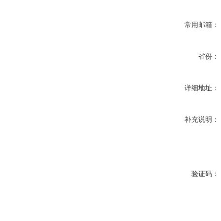
常用邮箱：
省份：
详细地址：
补充说明：
验证码：