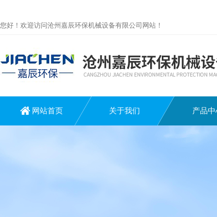
您好！欢迎访问沧州嘉辰环保机械设备有限公司网站！
网站首页
关于我们
产品中