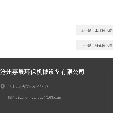
上一篇：
工业废气催
下一篇：
脱硫废气喷
沧州嘉辰环保机械设备有限公司
地址：泊头市开发区4号路
邮箱：jiachenhuanbao@163.com