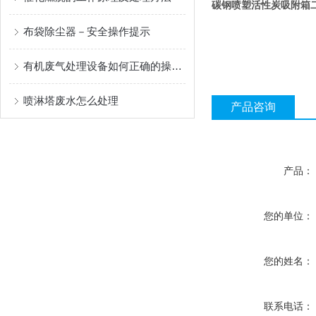
碳钢喷塑活性炭吸附箱
布袋除尘器－安全操作提示
有机废气处理设备如何正确的操作使用？
喷淋塔废水怎么处理
产品咨询
产品：
您的单位：
您的姓名：
联系电话：