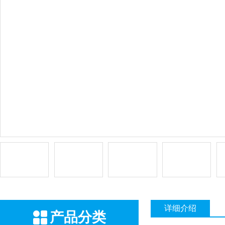
详细介绍
产品分类