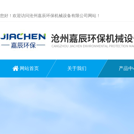
您好！欢迎访问沧州嘉辰环保机械设备有限公司网站！
网站首页
关于我们
产品中