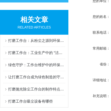
您的单位：
您的姓名：
相关文章
RELATED ARTICLES
联系电话：
打磨工作台：从粉尘之源到环保利器的转型之路
常用邮箱：
打磨工作台：工业生产中的 “洁净” 作业中枢
省份：
绿色守护：工作台维护中的环保之道
让打磨工作台成为绿色制造的守护者
详细地址：
打磨抛光除尘工作台的制作特点如下
补充说明：
打磨工作台吸尘设备有哪些