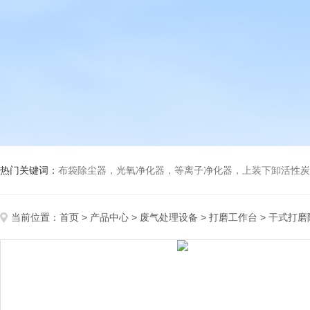
热门关键词：
布袋除尘器，光氧净化器，等离子净化器，上装下卸活性炭吸附箱，打磨除尘工
当前位置：
首页
>
产品中心
>
废气处理设备
>
打磨工作台
> 干式打