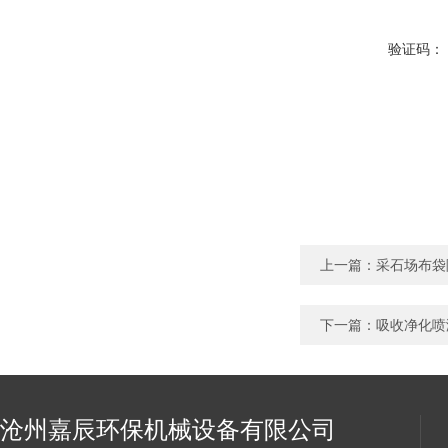
验证码：
上一篇：
采石场布袋
下一篇：
吸收净化喷
沧州嘉辰环保机械设备有限公司