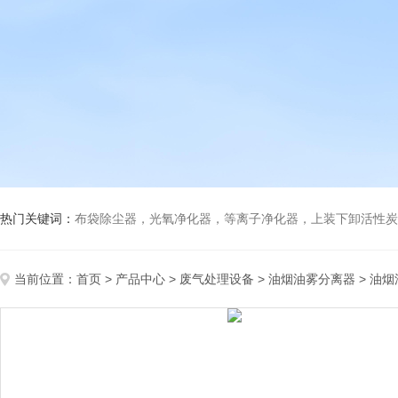
热门关键词：
布袋除尘器，光氧净化器，等离子净化器，上装下卸活性炭吸附箱，打磨除尘工
当前位置：
首页
>
产品中心
>
废气处理设备
>
油烟油雾分离器
> 油烟