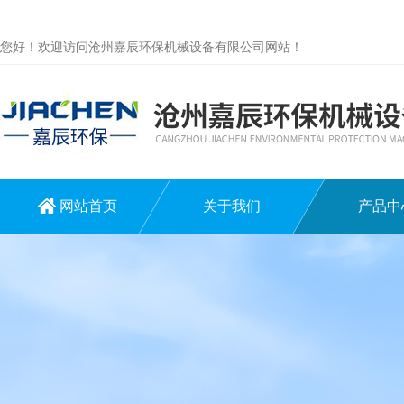
您好！欢迎访问沧州嘉辰环保机械设备有限公司网站！
网站首页
关于我们
产品中