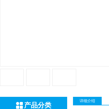
详细介绍
产品分类