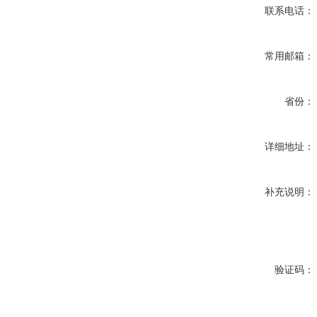
联系电话：
常用邮箱：
省份：
详细地址：
补充说明：
验证码：