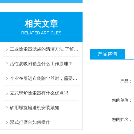
相关文章
RELATED ARTICLES
工业除尘器滤袋的清洁方法 了解一下
产品咨询
活性炭吸附箱是什么工作原理？
企业在引进布袋除尘器时，需要注意哪些关键点？
产品：
立式锅炉除尘器有什么优点吗
您的单位：
矿用螺旋输送机安装须知
您的姓名：
湿式打磨台如何操作