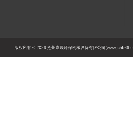
版权所有 © 2026 沧州嘉辰环保机械设备有限公司(www.jchb66.com) 