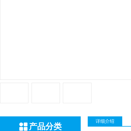
详细介绍
产品分类