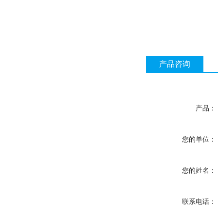
产品咨询
产品：
您的单位：
您的姓名：
联系电话：