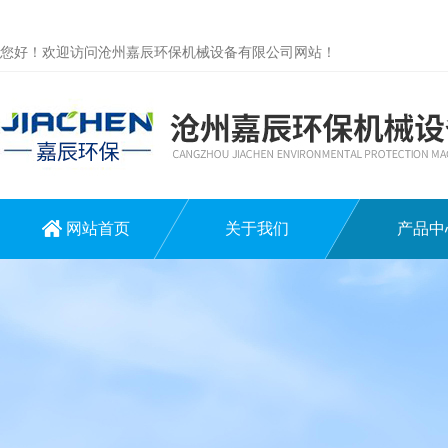
您好！欢迎访问沧州嘉辰环保机械设备有限公司网站！
网站首页
关于我们
产品中