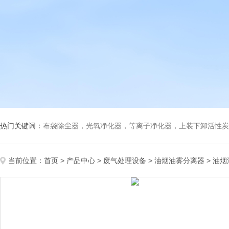
热门关键词：
布袋除尘器，光氧净化器，等离子净化器，上装下卸活性炭吸附箱，打磨除尘工
当前位置：
首页
>
产品中心
>
废气处理设备
>
油烟油雾分离器
> 油