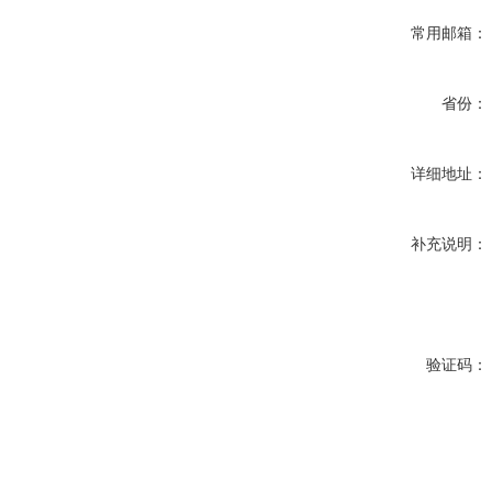
常用邮箱：
省份：
详细地址：
补充说明：
验证码：