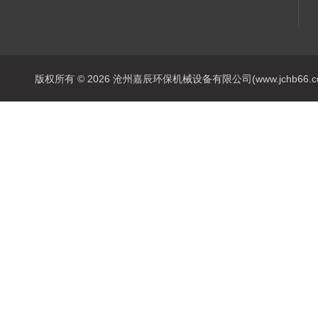
版权所有 © 2026 沧州嘉辰环保机械设备有限公司(www.jchb66.com) 