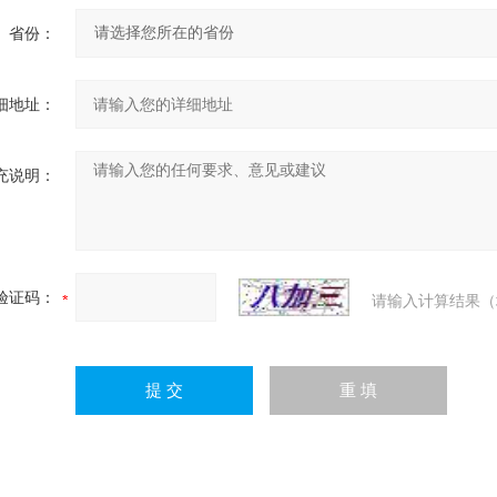
省份：
细地址：
充说明：
验证码：
请输入计算结果（