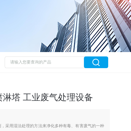
喷淋塔 工业废气处理设备
剂，采用湿法处理的方法来净化多种有毒、有害废气的一种