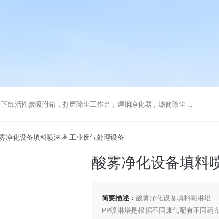
箱，打磨除尘工作台，焊烟净化器，滤筒除尘器，旋风除尘器，除尘设备配件，喷淋塔
酸雾净化设备填料喷淋塔 工业废气处理设备
酸雾净化设备填料
简要描述：
酸雾净化设备填料喷淋塔
PP喷淋塔是根据不同废气配有不同药