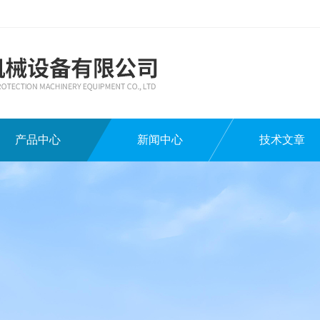
产品中心
新闻中心
技术文章