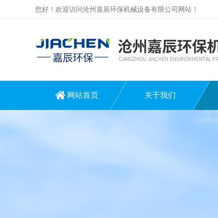
您好！欢迎访问沧州嘉辰环保机械设备有限公司网站！
网站首页
关于我们