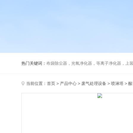
热门关键词：
布袋除尘器，光氧净化器，等离子净化器，上装下卸活性炭吸附
当前位置：
首页
>
产品中心
>
废气处理设备
>
喷淋塔
> 