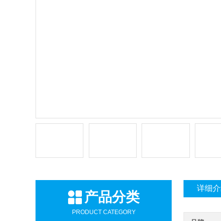
详细介
产品分类
PRODUCT CATEGORY