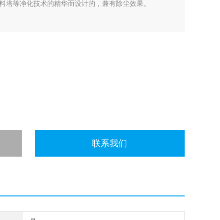
料塔等净化技术的精华而设计的，兼有除尘效果。
联系我们