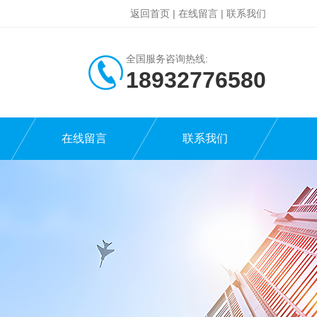
返回首页
|
在线留言
|
联系我们
全国服务咨询热线:
18932776580
在线留言
联系我们