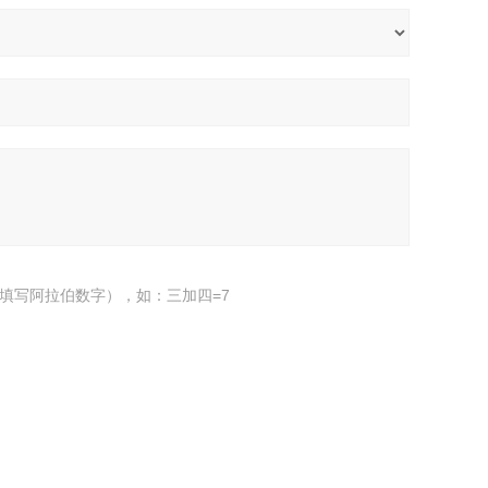
填写阿拉伯数字），如：三加四=7