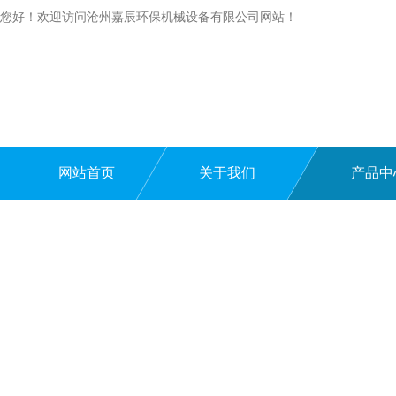
您好！欢迎访问沧州嘉辰环保机械设备有限公司网站！
网站首页
关于我们
产品中