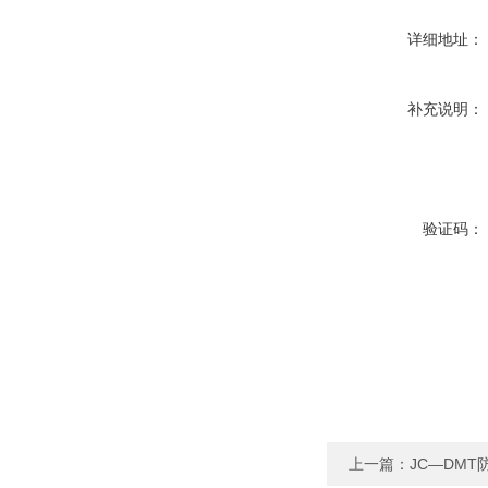
详细地址：
补充说明：
验证码：
上一篇：
JC—DM