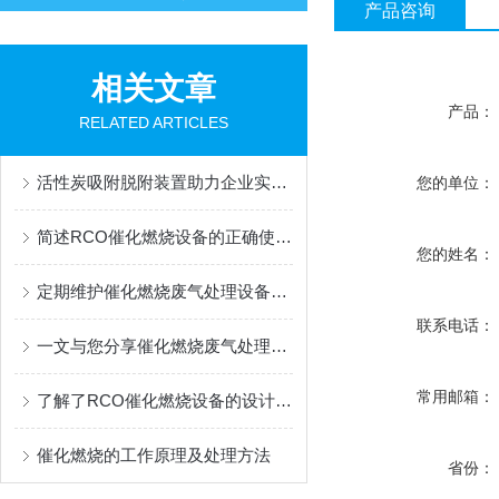
产品咨询
相关文章
产品：
RELATED ARTICLES
活性炭吸附脱附装置助力企业实现绿色可持续发展
您的单位：
简述RCO催化燃烧设备的正确使用步骤
您的姓名：
定期维护催化燃烧废气处理设备为工业生产提供可靠的环保保障
联系电话：
一文与您分享催化燃烧废气处理设备的各组成部件功能特点
常用邮箱：
了解了RCO催化燃烧设备的设计原理才能更好的使用它
催化燃烧的工作原理及处理方法
省份：