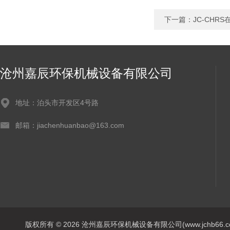
下一篇：
JC-CHR
沧州嘉辰环保机械设备有限公司
地址：泊头市开发区4号路
邮箱：jiachenhuanbao@163.com
版权所有 © 2026 沧州嘉辰环保机械设备有限公司(www.jchb66.com) 