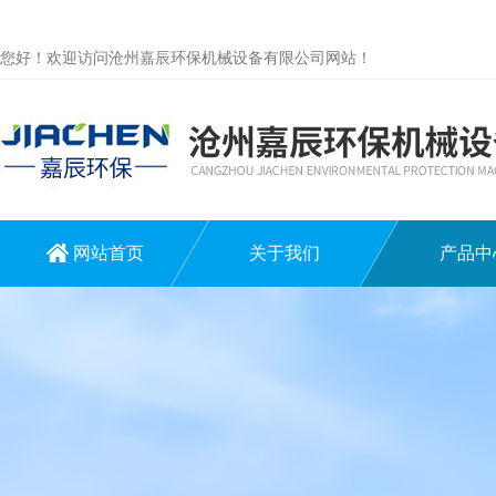
您好！欢迎访问沧州嘉辰环保机械设备有限公司网站！
网站首页
关于我们
产品中