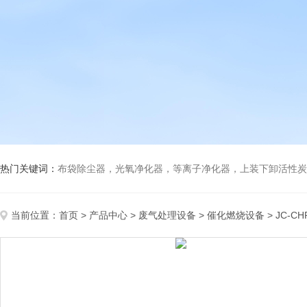
热门关键词：
布袋除尘器，光氧净化器，等离子净化器，上装下卸活性炭吸附箱，打磨除尘工
当前位置：
首页
>
产品中心
>
废气处理设备
>
催化燃烧设备
> JC-