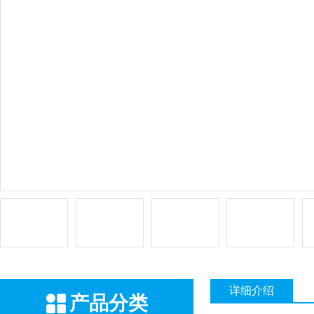
详细介绍
产品分类