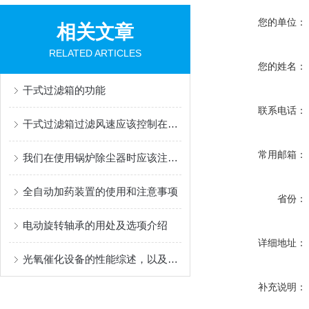
您的单位：
相关文章
RELATED ARTICLES
您的姓名：
干式过滤箱的功能
联系电话：
干式过滤箱过滤风速应该控制在多少范围内
常用邮箱：
我们在使用锅炉除尘器时应该注意哪些问题呢？
全自动加药装置的使用和注意事项
省份：
电动旋转轴承的用处及选项介绍
详细地址：
光氧催化设备的性能综述，以及注意事项
补充说明：