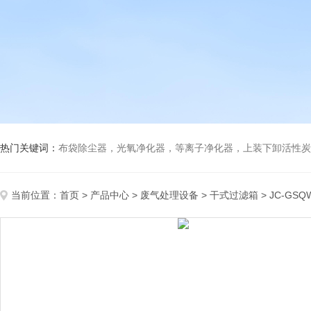
热门关键词：
布袋除尘器，光氧净化器，等离子净化器，上装下卸活性炭吸附箱，打磨除尘工
当前位置：
首页
>
产品中心
>
废气处理设备
>
干式过滤箱
> JC-G