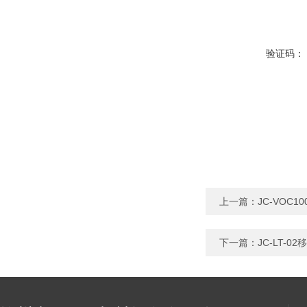
验证码：
上一篇：
JC-VOC
下一篇：
JC-LT-