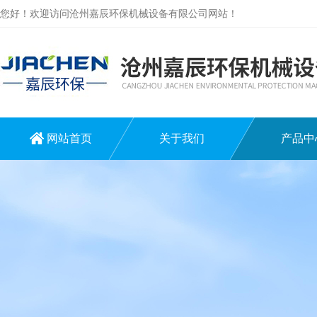
您好！欢迎访问沧州嘉辰环保机械设备有限公司网站！
网站首页
关于我们
产品中