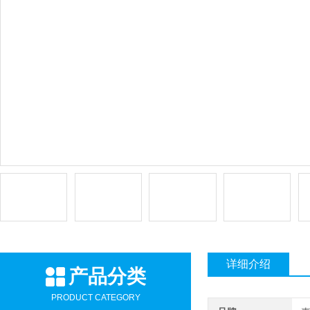
详细介绍
产品分类
PRODUCT CATEGORY