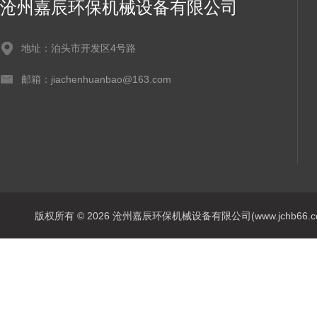
沧州嘉辰环保机械设备有限公司
地址：泊头市开发区4号路
邮箱：jiachenhuanbao@163.com
版权所有 © 2026 沧州嘉辰环保机械设备有限公司(www.jchb66.com) 