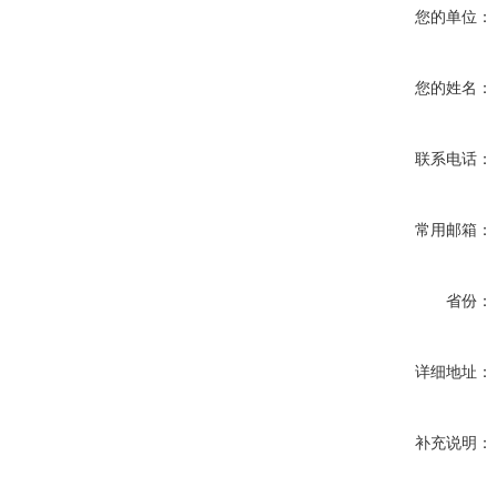
您的单位：
您的姓名：
联系电话：
常用邮箱：
省份：
详细地址：
补充说明：