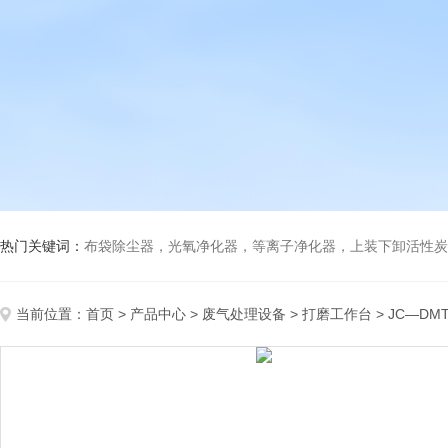
热门关键词：
布袋除尘器，光氧净化器，等离子净化器，上装下卸活性炭吸附箱，打磨除尘工
当前位置：
首页
>
产品中心
>
废气处理设备
>
打磨工作台
> JC—D