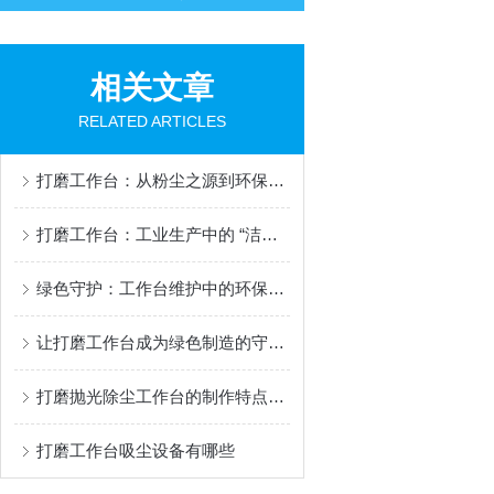
相关文章
RELATED ARTICLES
打磨工作台：从粉尘之源到环保利器的转型之路
打磨工作台：工业生产中的 “洁净” 作业中枢
绿色守护：工作台维护中的环保之道
让打磨工作台成为绿色制造的守护者
打磨抛光除尘工作台的制作特点如下
打磨工作台吸尘设备有哪些