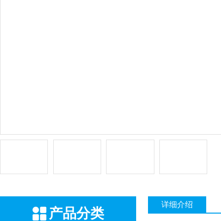
详细介绍
产品分类