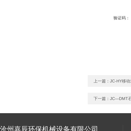
验证码：
上一篇：
JC-HY
下一篇：
JC—DM
沧州嘉辰环保机械设备有限公司