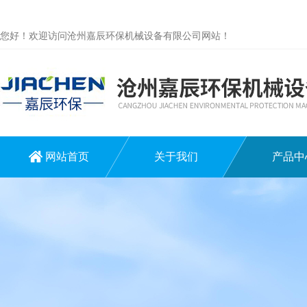
您好！欢迎访问沧州嘉辰环保机械设备有限公司网站！
网站首页
关于我们
产品中