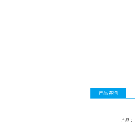
产品咨询
产品：