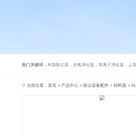
热门关键词：
布袋除尘器，光氧净化器，等离子净化器，上装下卸活性炭吸附
当前位置：
首页
>
产品中心
>
除尘设备配件
>
卸料器
> 