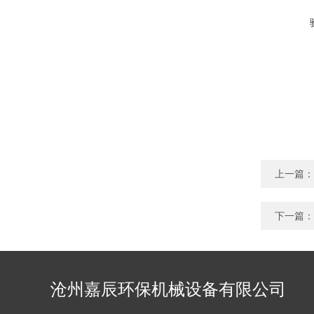
上一篇：
下一篇：
沧州嘉辰环保机械设备有限公司