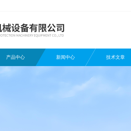
产品中心
新闻中心
技术文章