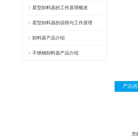
星型卸料器的工作原理概述
星型卸料器的说明与工作原理
卸料器产品介绍
不锈钢卸料器产品介绍
产品咨
您