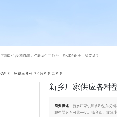
箱，打磨除尘工作台，焊烟净化器，滤筒除尘器，旋风除尘器，除尘设备配件，喷淋塔
XLQ新乡厂家供应各种型号分料器 卸料器
新乡厂家供应各种型
简要描述：
新乡厂家供应各种型号分料
卸料器运车可靠平稳、噪音低、故障