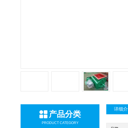
详细介
产品分类
PRODUCT CATEGORY