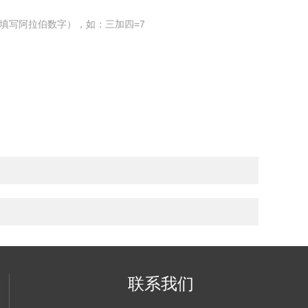
填写阿拉伯数字），如：三加四=7
联系我们