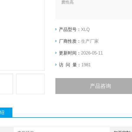
磨性高
产品型号：
XLQ
厂商性质：
生产厂家
更新时间：
2026-05-11
访 问 量：
1981
产品咨询
绍