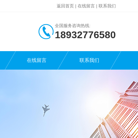
返回首页
|
在线留言
|
联系我们
全国服务咨询热线:
18932776580
在线留言
联系我们