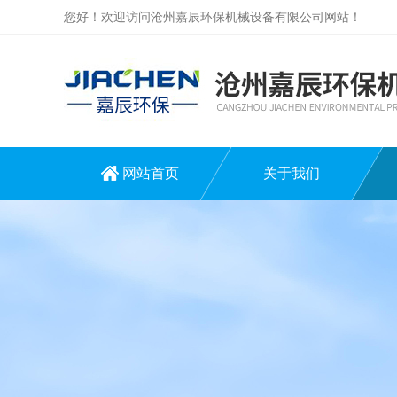
您好！欢迎访问沧州嘉辰环保机械设备有限公司网站！
网站首页
关于我们