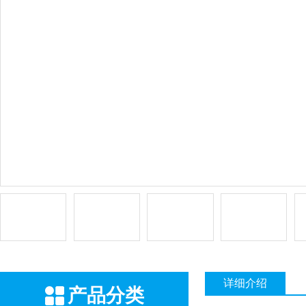
详细介绍
产品分类