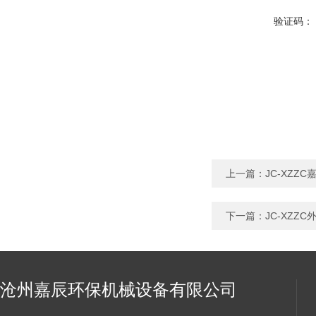
验证码：
上一篇：
JC-XZZ
下一篇：
JC-XZZ
沧州嘉辰环保机械设备有限公司