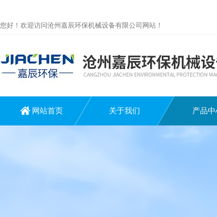
您好！欢迎访问沧州嘉辰环保机械设备有限公司网站！
网站首页
关于我们
产品中