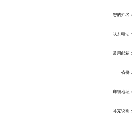
您的姓名：
联系电话：
常用邮箱：
省份：
详细地址：
补充说明：