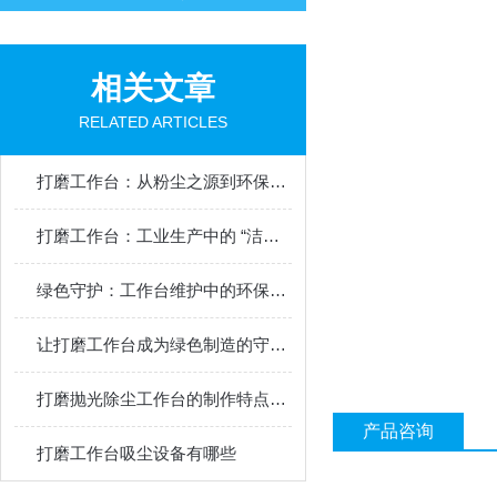
相关文章
RELATED ARTICLES
打磨工作台：从粉尘之源到环保利器的转型之路
打磨工作台：工业生产中的 “洁净” 作业中枢
绿色守护：工作台维护中的环保之道
让打磨工作台成为绿色制造的守护者
打磨抛光除尘工作台的制作特点如下
产品咨询
打磨工作台吸尘设备有哪些