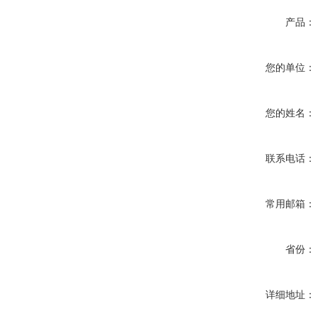
产品：
您的单位：
您的姓名：
联系电话：
常用邮箱：
省份：
详细地址：