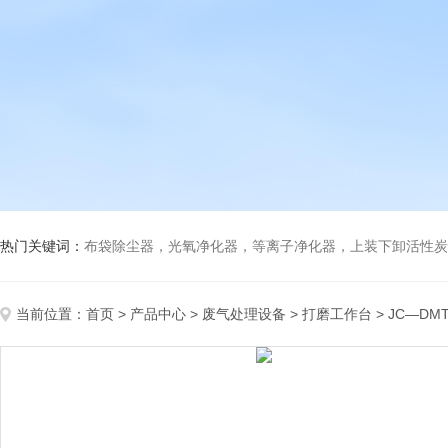
热门关键词：
布袋除尘器，光氧净化器，等离子净化器，上装下卸活性炭吸附箱，打磨除尘工
当前位置：
首页
>
产品中心
>
废气处理设备
>
打磨工作台
> JC—D