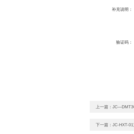
补充说明：
验证码：
上一篇：
JC—DM
下一篇：
JC-HXT