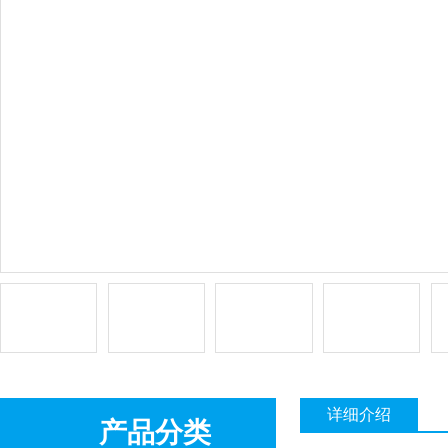
详细介绍
产品分类