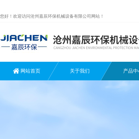
您好！欢迎访问沧州嘉辰环保机械设备有限公司网站！
网站首页
关于我们
产品中